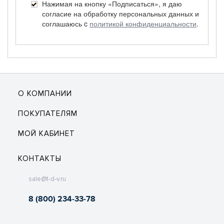
Нажимая на кнопку «Подписаться», я даю
согласие на обработку персональных данных и
соглашаюсь c
политикой конфиденциальности
.
О КОМПАНИИ
ПОКУПАТЕЛЯМ
МОЙ КАБИНЕТ
КОНТАКТЫ
sale@t-d-v.ru
8 (800) 234-33-78