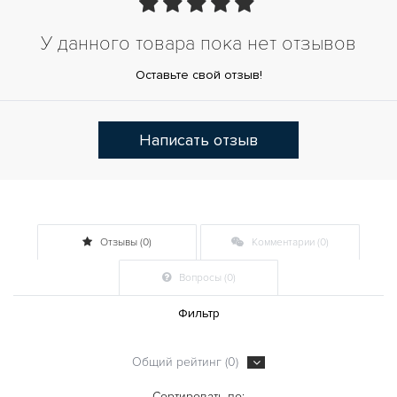
У данного товара пока нет отзывов
Оставьте свой отзыв!
Написать отзыв
Отзывы (0)
Комментарии (0)
Вопросы (0)
Фильтр
Общий рейтинг (0)
Сортировать по: