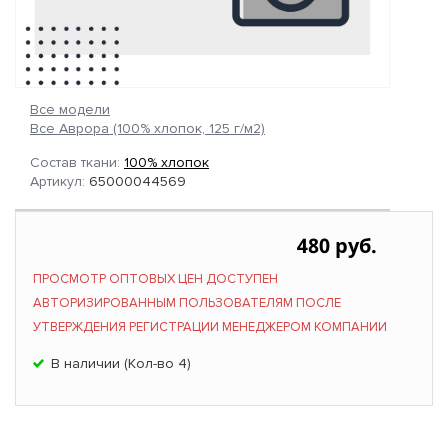
Все модели
Все Аврора (100% хлопок, 125 г/м2)
Состав ткани:
100% хлопок
Артикул:
65000044569
480 руб.
ПРОСМОТР ОПТОВЫХ ЦЕН ДОСТУПЕН
АВТОРИЗИРОВАННЫМ ПОЛЬЗОВАТЕЛЯМ ПОСЛЕ
УТВЕРЖДЕНИЯ РЕГИСТРАЦИИ МЕНЕДЖЕРОМ КОМПАНИИ
В наличии (Кол-во 4)