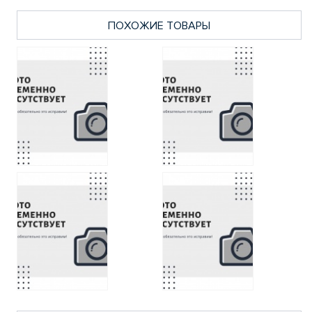
ПОХОЖИЕ ТОВАРЫ