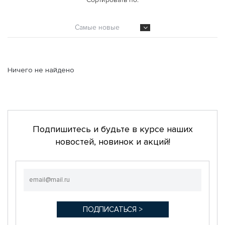
Самые новые
Ничего не найдено
Подпишитесь и будьте в курсе наших
новостей, новинок и акций!