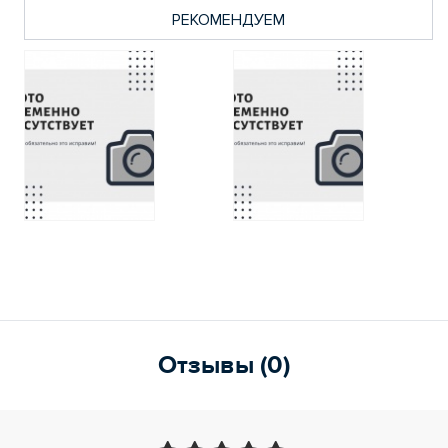
РЕКОМЕНДУЕМ
Отзывы (0)