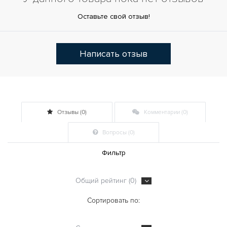
Оставьте свой отзыв!
Написать отзыв
Отзывы (0)
Комментарии (0)
Вопросы (0)
Фильтр
Общий рейтинг (0)
Сортировать по: