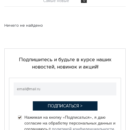
Самые новые
Ничего не найдено
Подпишитесь и будьте в курсе наших
новостей, новинок и акций!
Нажимая на кнопку «Подписаться», я даю
согласие на обработку персональных данных и
соглашаюсь c
политикой конфиденциальности
.