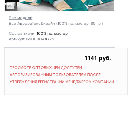
Все модели
Все АврораТексДизайн (100% полиэстер, 85 гр.)
Состав ткани:
100% полиэстер
Артикул:
65000044775
1141 руб.
ПРОСМОТР ОПТОВЫХ ЦЕН ДОСТУПЕН
АВТОРИЗИРОВАННЫМ ПОЛЬЗОВАТЕЛЯМ ПОСЛЕ
УТВЕРЖДЕНИЯ РЕГИСТРАЦИИ МЕНЕДЖЕРОМ КОМПАНИИ