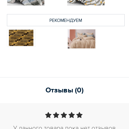
РЕКОМЕНДУЕМ
Отзывы (0)
У данного товара пока нет отзывов