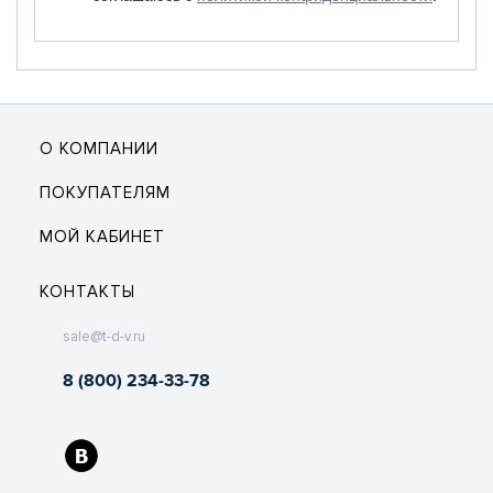
О КОМПАНИИ
ПОКУПАТЕЛЯМ
МОЙ КАБИНЕТ
КОНТАКТЫ
sale@t-d-v.ru
8 (800) 234-33-78