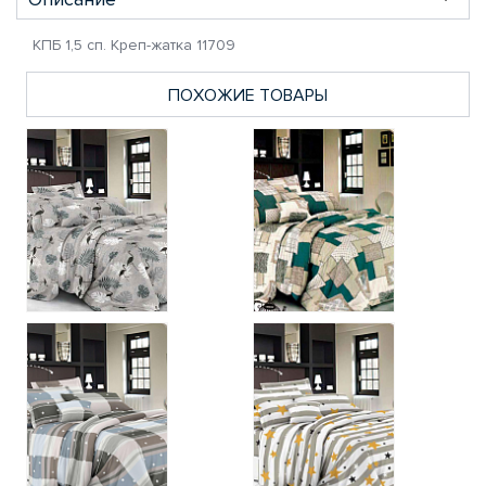
КПБ 1,5 сп. Креп-жатка 11709
ПОХОЖИЕ ТОВАРЫ