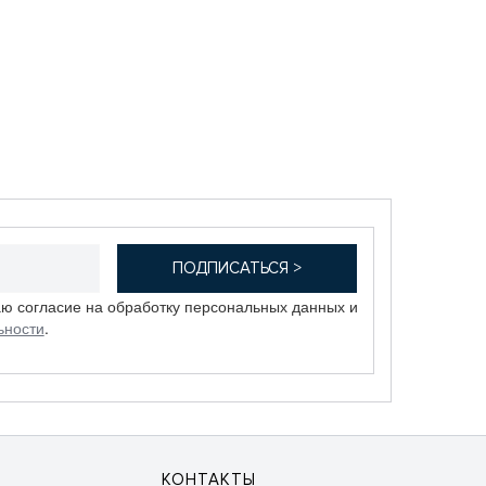
аю согласие на обработку персональных данных и
ьности
.
КОНТАКТЫ