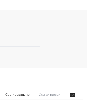
Сортировать по:
Самые новые