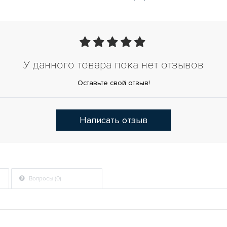
У данного товара пока нет отзывов
Оставьте свой отзыв!
Написать отзыв
Вопросы (0)