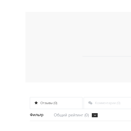
Отзывы (0)
Комментарии (0)
Фильтр
Общий рейтинг (0)