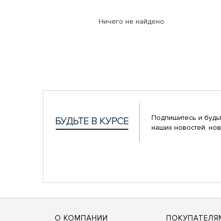
Ничего не найдено
Подпишитесь и будьт
наших новостей, нов
О КОМПАНИИ
ПОКУПАТЕЛЯ