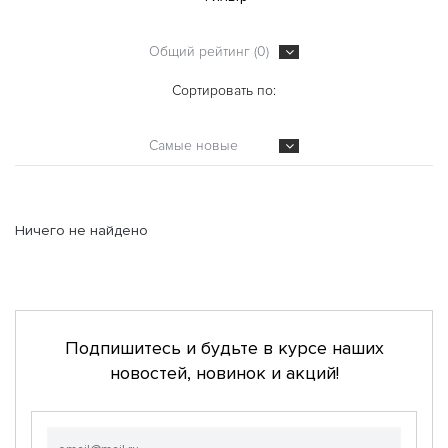
Общий рейтинг (0)
Сортировать по:
Самые новые
Ничего не найдено
Подпишитесь и будьте в курсе наших
новостей, новинок и акций!