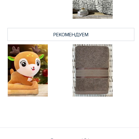
РЕКОМЕНДУЕМ