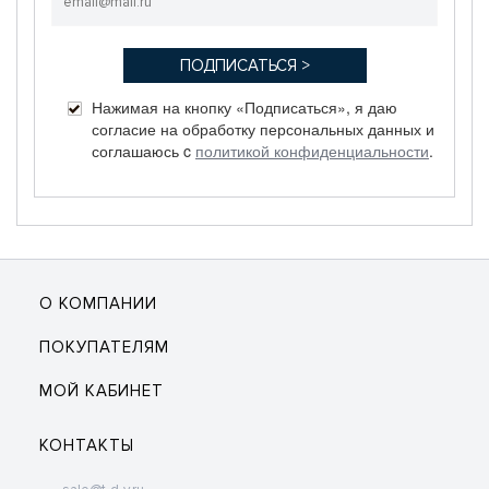
Нажимая на кнопку «Подписаться», я даю
согласие на обработку персональных данных и
соглашаюсь c
политикой конфиденциальности
.
О КОМПАНИИ
ПОКУПАТЕЛЯМ
МОЙ КАБИНЕТ
КОНТАКТЫ