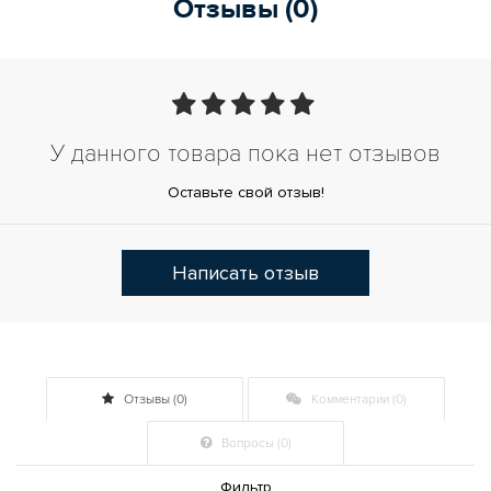
Отзывы (0)
У данного товара пока нет отзывов
Оставьте свой отзыв!
Написать отзыв
Отзывы (0)
Комментарии (0)
Вопросы (0)
Фильтр