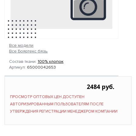
Все модели
Все Бояртекс бязь
Состав ткани:
100% хлопок
Артикул:
65000042653
2484 руб.
ПРОСМОТР ОПТОВЫХ ЦЕН ДОСТУПЕН
АВТОРИЗИРОВАННЫМ ПОЛЬЗОВАТЕЛЯМ ПОСЛЕ
УТВЕРЖДЕНИЯ РЕГИСТРАЦИИ МЕНЕДЖЕРОМ КОМПАНИИ