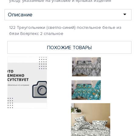
уходу, указанные на упаковке и ярлыках изделия
Описание
122 Треугольники (светло-синий) постельное белье из
бязи Бояртекс 2 спальное
ПОХОЖИЕ ТОВАРЫ