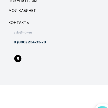
ПОКУПАТЕЛЯМ
МОЙ КАБИНЕТ
КОНТАКТЫ
sale@t-d-v.ru
8 (800) 234-33-78