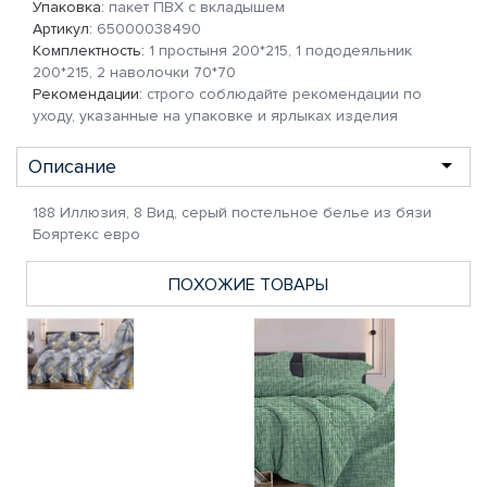
Упаковка:
пакет ПВХ с вкладышем
Артикул:
65000038490
Комплектность:
1 простыня 200*215, 1 пододеяльник
200*215, 2 наволочки 70*70
Рекомендации:
строго соблюдайте рекомендации по
уходу, указанные на упаковке и ярлыках изделия
Описание
188 Иллюзия, 8 Вид, серый постельное белье из бязи
Бояртекс евро
ПОХОЖИЕ ТОВАРЫ