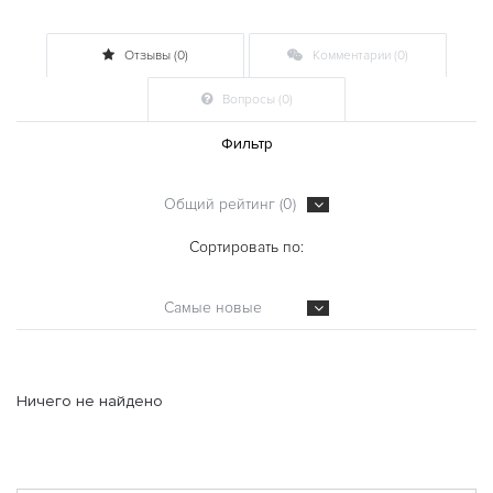
Отзывы (0)
Комментарии (0)
Вопросы (0)
Фильтр
Общий рейтинг (0)
Сортировать по:
Самые новые
Ничего не найдено