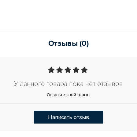
Отзывы (0)
У данного товара пока нет отзывов
Оставьте свой отзыв!
Написать отзыв