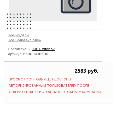
Все модели
Все Бояртекс бязь
Состав ткани:
100% хлопок
Артикул:
65000038490
2583 руб.
ПРОСМОТР ОПТОВЫХ ЦЕН ДОСТУПЕН
АВТОРИЗИРОВАННЫМ ПОЛЬЗОВАТЕЛЯМ ПОСЛЕ
УТВЕРЖДЕНИЯ РЕГИСТРАЦИИ МЕНЕДЖЕРОМ КОМПАНИИ