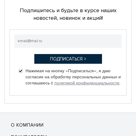
Подпишитесь и будьте в курсе наших
новостей, новинок и акций!
Нажимая на кнопку «Подписаться», я даю
согласие на обработку персональных данных и
соглашаюсь c
политикой конфиденциальности
.
О КОМПАНИИ