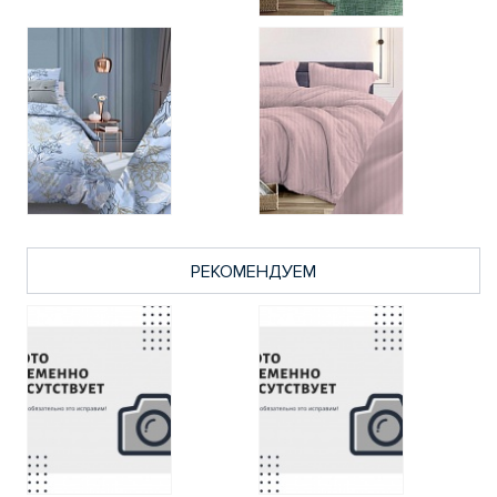
РЕКОМЕНДУЕМ