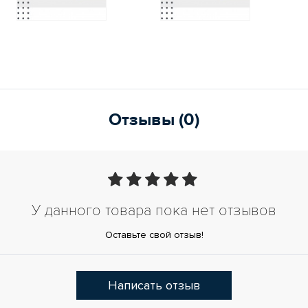
Отзывы (0)
У данного товара пока нет отзывов
Оставьте свой отзыв!
Написать отзыв