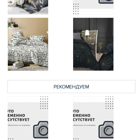
РЕКОМЕНДУЕМ