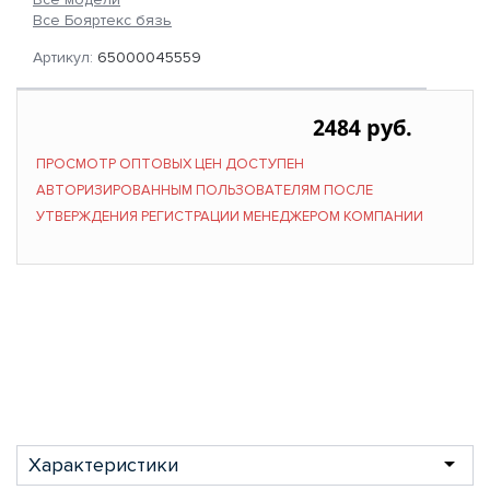
Все Бояртекс бязь
Артикул:
65000045559
2484 руб.
ПРОСМОТР ОПТОВЫХ ЦЕН ДОСТУПЕН
АВТОРИЗИРОВАННЫМ ПОЛЬЗОВАТЕЛЯМ ПОСЛЕ
УТВЕРЖДЕНИЯ РЕГИСТРАЦИИ МЕНЕДЖЕРОМ КОМПАНИИ
Характеристики