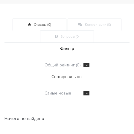
Отзывы (0)
Комментарии (0)
Вопросы (0)
Фильтр
Общий рейтинг (0)
Сортировать по:
Самые новые
Ничего не найдено