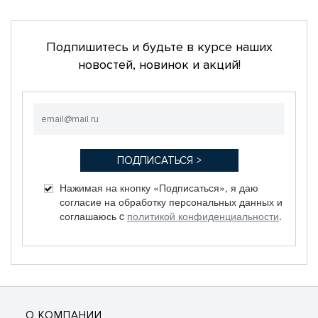
Подпишитесь и будьте в курсе наших
новостей, новинок и акций!
Нажимая на кнопку «Подписаться», я даю
согласие на обработку персональных данных и
соглашаюсь c
политикой конфиденциальности
.
О КОМПАНИИ