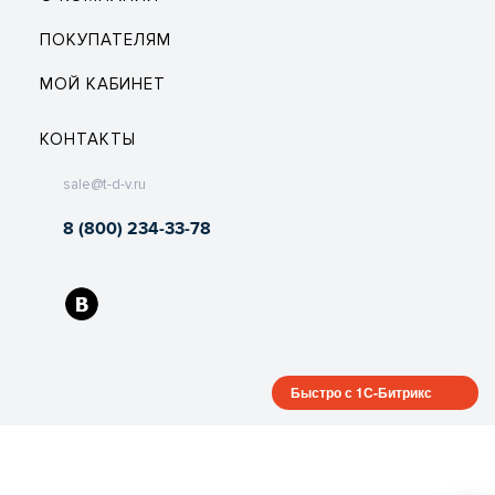
ПОКУПАТЕЛЯМ
МОЙ КАБИНЕТ
КОНТАКТЫ
sale@t-d-v.ru
8 (800) 234-33-78
Быстро с 1С-Битрикс