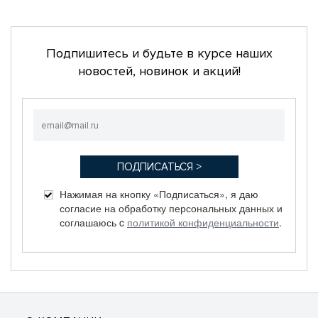
Подпишитесь и будьте в курсе наших
новостей, новинок и акций!
Нажимая на кнопку «Подписаться», я даю
согласие на обработку персональных данных и
соглашаюсь c
политикой конфиденциальности
.