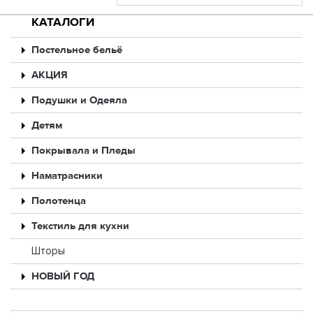
КАТАЛОГИ
Постельное бельё
АКЦИЯ
Подушки и Одеяла
Детям
Покрывала и Пледы
Наматрасники
Полотенца
Текстиль для кухни
Шторы
НОВЫЙ ГОД