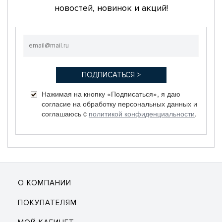
новостей, новинок и акций!
Нажимая на кнопку «Подписаться», я даю
согласие на обработку персональных данных и
соглашаюсь c
политикой конфиденциальности
.
О КОМПАНИИ
ПОКУПАТЕЛЯМ