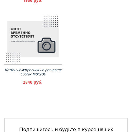
1936 руб.
Коттон наматрасник на резинках
Ecotex 140*200
2840 руб.
Подпишитесь и будьте в курсе наших