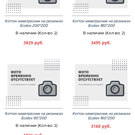
Коттон наматрасник на резинках
Коттон наматрасник на резинках
Ecotex 200*200
Ecotex 180*200
В наличии (Кол-во 2)
В наличии (Кол-во 2)
3829 руб.
3495 руб.
Коттон наматрасник на резинках
Коттон наматрасник на резинках
Ecotex 90*200
Ecotex 160*200
В наличии (Кол-во 2)
3160 руб.