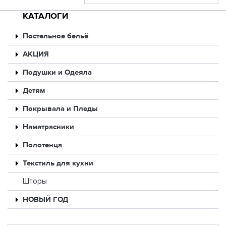
КАТАЛОГИ
Постельное бельё
АКЦИЯ
Подушки и Одеяла
Детям
Покрывала и Пледы
Наматрасники
Полотенца
Текстиль для кухни
Шторы
НОВЫЙ ГОД