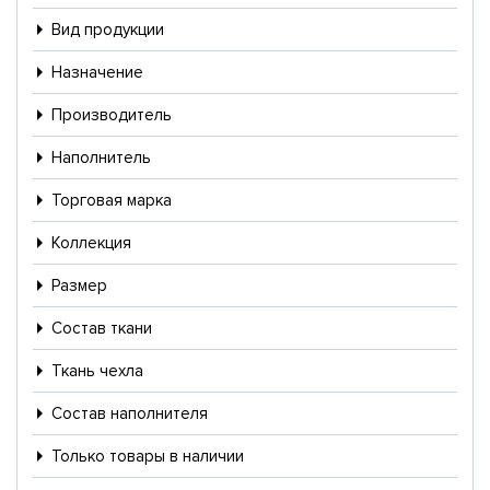
Вид продукции
Назначение
Производитель
Наполнитель
Торговая марка
Коллекция
Размер
Состав ткани
Ткань чехла
Состав наполнителя
Только товары в наличии