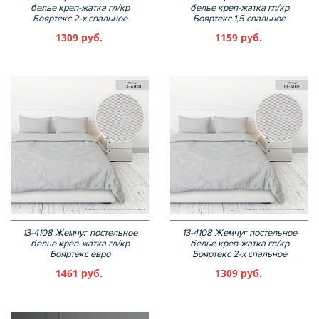
белье креп-жатка гл/кр
белье креп-жатка гл/кр
Бояртекс 2-х спальное
Бояртекс 1,5 спальное
1309 руб.
1159 руб.
13-4108 Жемчуг постельное
13-4108 Жемчуг постельное
белье креп-жатка гл/кр
белье креп-жатка гл/кр
Бояртекс евро
Бояртекс 2-х спальное
1461 руб.
1309 руб.