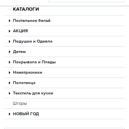
КАТАЛОГИ
Постельное бельё
АКЦИЯ
Подушки и Одеяла
Детям
Покрывала и Пледы
Наматрасники
Полотенца
Текстиль для кухни
Шторы
НОВЫЙ ГОД