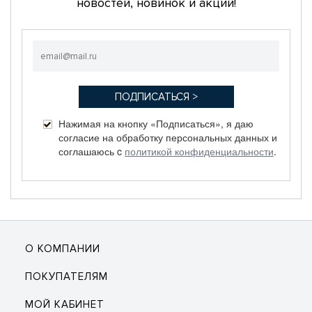
новостей, новинок и акций!
Нажимая на кнопку «Подписаться», я даю
согласие на обработку персональных данных и
соглашаюсь c
политикой конфиденциальности
.
О КОМПАНИИ
ПОКУПАТЕЛЯМ
МОЙ КАБИНЕТ