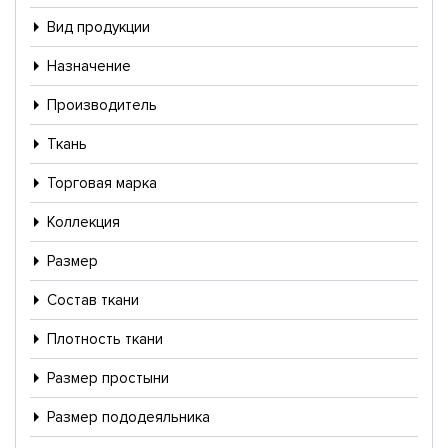
Вид продукции
Назначение
Производитель
Ткань
Торговая марка
Коллекция
Размер
Состав ткани
Плотность ткани
Размер простыни
Размер пододеяльника