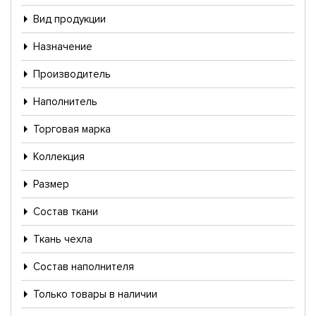
Вид продукции
Назначение
Производитель
Наполнитель
Торговая марка
Коллекция
Размер
Состав ткани
Ткань чехла
Состав наполнителя
Только товары в наличии