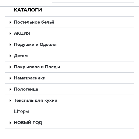
КАТАЛОГИ
Постельное бельё
АКЦИЯ
Подушки и Одеяла
Детям
Покрывала и Пледы
Наматрасники
Полотенца
Текстиль для кухни
Шторы
НОВЫЙ ГОД