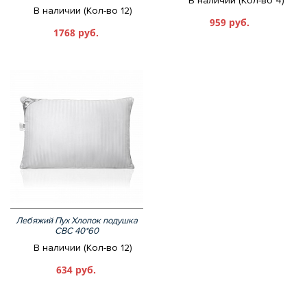
В наличии (Кол-во 4)
В наличии (Кол-во 12)
959 руб.
1768 руб.
Лебяжий Пух Хлопок подушка
СВС 40*60
В наличии (Кол-во 12)
634 руб.