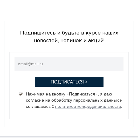
Подпишитесь и будьте в курсе наших
новостей, новинок и акций!
Нажимая на кнопку «Подписаться», я даю
согласие на обработку персональных данных и
соглашаюсь c
политикой конфиденциальности
.