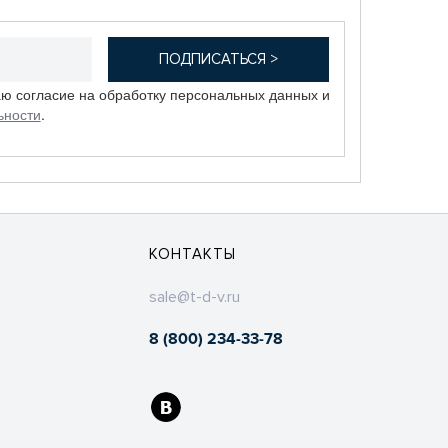
аю согласие на обработку персональных данных и
ьности
.
КОНТАКТЫ
sale@t-d-v.ru
8 (800) 234-33-78