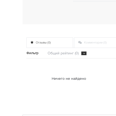
Отзывы (0)
Комментарии (0)
Фильтр
Общий рейтинг (0)
Ничего не найдено