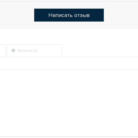
Написать отзыв
Вопросы (0)