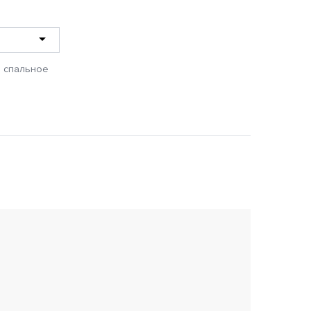
5 спальное