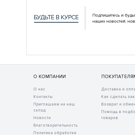
Подпишитесь и будьт
наших новостей, нов
О КОМПАНИИ
ПОКУПАТЕЛЯ
О нас
Доставка и опл
Контакты
Как сделать за
Приглашаем на наш
Возврат и обме
склад
Помощь в подб
Новости
товаров
Благотворительность
Политика обработки