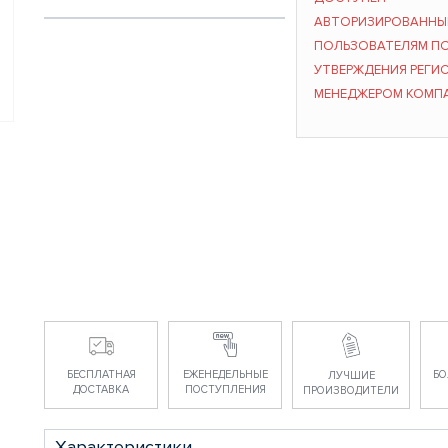
АВТОРИЗИРОВАНН
ПОЛЬЗОВАТЕЛЯМ П
УТВЕРЖДЕНИЯ РЕГИ
МЕНЕДЖЕРОМ КОМП
БЕСПЛАТНАЯ
ЕЖЕНЕДЕЛЬНЫЕ
БО
ЛУЧШИЕ
ДОСТАВКА
ПОСТУПЛЕНИЯ
ПРОИЗВОДИТЕЛИ
Характеристики