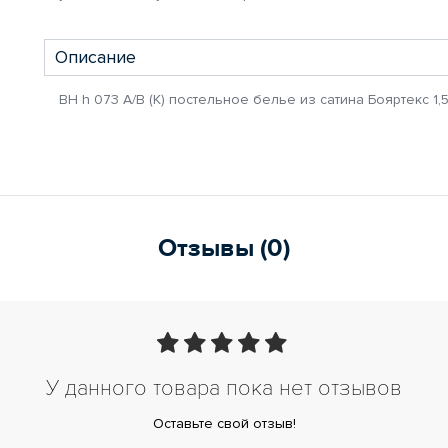
Описание
BH h 073 A/B (K) постельное белье из сатина Бояртекс 1,
Отзывы (0)
У данного товара пока нет отзывов
Оставьте свой отзыв!