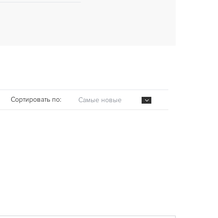
Сортировать по:
Самые новые