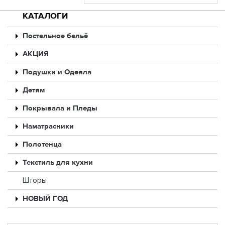
КАТАЛОГИ
Постельное бельё
АКЦИЯ
Подушки и Одеяла
Детям
Покрывала и Пледы
Наматрасники
Полотенца
Текстиль для кухни
Шторы
НОВЫЙ ГОД