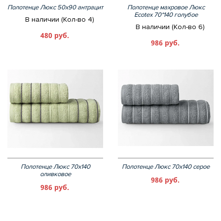
Полотенце Люкс 50х90 антрацит
Полотенце махровое Люкс
Ecotex 70*140 голубое
В наличии (Кол-во 4)
В наличии (Кол-во 6)
480 руб.
986 руб.
Полотенце Люкс 70х140
Полотенце Люкс 70х140 серое
оливковое
986 руб.
986 руб.