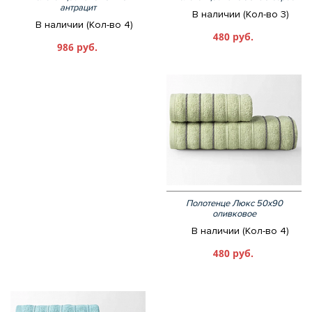
антрацит
В наличии (Кол-во 3)
В наличии (Кол-во 4)
480 руб.
986 руб.
Полотенце Люкс 50х90
оливковое
В наличии (Кол-во 4)
480 руб.