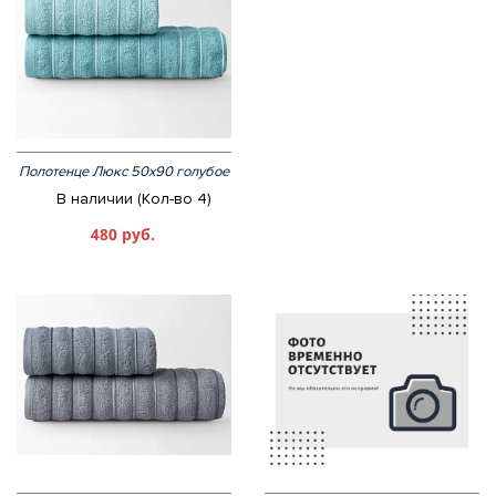
Полотенце Люкс 50х90 голубое
В наличии (Кол-во 4)
480 руб.