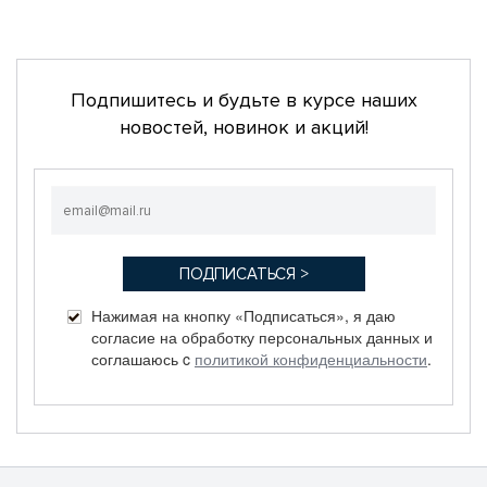
Подпишитесь и будьте в курсе наших
новостей, новинок и акций!
Нажимая на кнопку «Подписаться», я даю
согласие на обработку персональных данных и
соглашаюсь c
политикой конфиденциальности
.