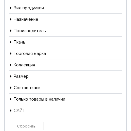
Вид продукции
Назначение
Производитель
Ткань
Торговая марка
Коллекция
Размер
Состав ткани
Только товары в наличии
САЙТ