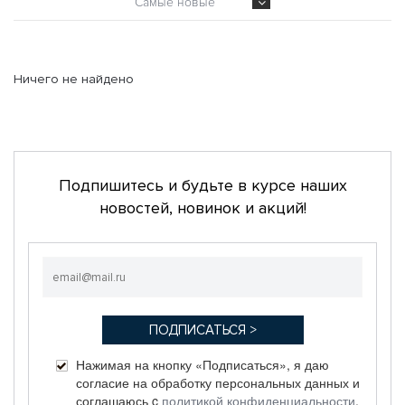
Самые новые
Ничего не найдено
Подпишитесь и будьте в курсе наших
новостей, новинок и акций!
Нажимая на кнопку «Подписаться», я даю
согласие на обработку персональных данных и
соглашаюсь c
политикой конфиденциальности
.