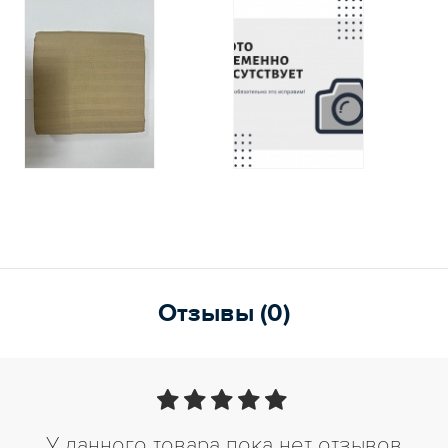
Отзывы (0)
У данного товара пока нет отзывов