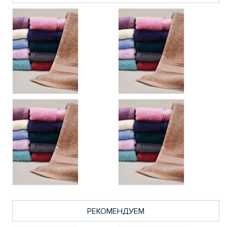
РЕКОМЕНДУЕМ