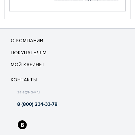
О КОМПАНИИ
ПОКУПАТЕЛЯМ
МОЙ КАБИНЕТ
КОНТАКТЫ
sale@t-d-v.ru
8 (800) 234-33-78