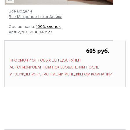
Все модели
Все Махровое Luxor Антика
Состав ткани:
100% хлопок
Артикул:
65000042123
605 руб.
ПРОСМОТР ОПТОВЫХ ЦЕН ДОСТУПЕН
АВТОРИЗИРОВАННЫМ ПОЛЬЗОВАТЕЛЯМ ПОСЛЕ
УТВЕРЖДЕНИЯ РЕГИСТРАЦИИ МЕНЕДЖЕРОМ КОМПАНИИ