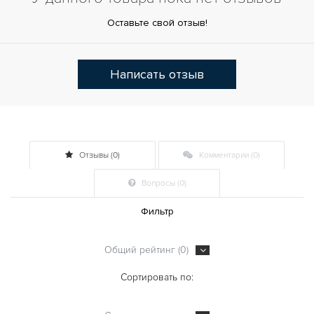
Оставьте свой отзыв!
Написать отзыв
Отзывы (0)
Комментарии (0)
Вопросы (0)
Фильтр
Общий рейтинг (0)
Сортировать по: