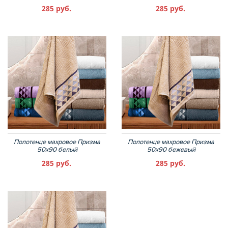
285 руб.
285 руб.
Полотенце махровое Призма
Полотенце махровое Призма
50х90 белый
50х90 бежевый
285 руб.
285 руб.