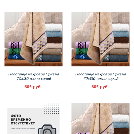
Полотенце махровое Призма
Полотенце махровое Призма
70х130 темно-синий
70х130 темно-серый
605 руб.
605 руб.