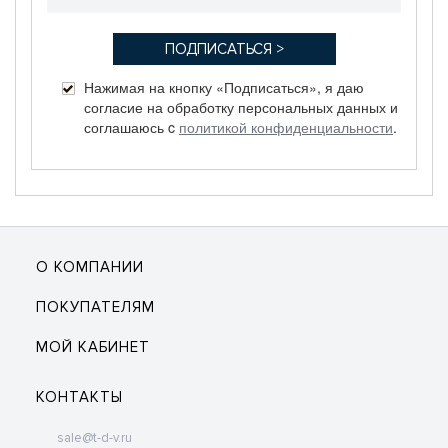
Нажимая на кнопку «Подписаться», я даю
согласие на обработку персональных данных и
соглашаюсь c
политикой конфиденциальности
.
О КОМПАНИИ
ПОКУПАТЕЛЯМ
МОЙ КАБИНЕТ
КОНТАКТЫ
sale@t-d-v.ru