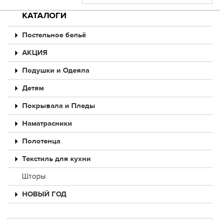
КАТАЛОГИ
Постельное бельё
АКЦИЯ
Подушки и Одеяла
Детям
Покрывала и Пледы
Наматрасники
Полотенца
Текстиль для кухни
Шторы
НОВЫЙ ГОД