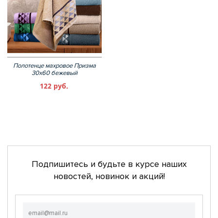
Полотенце махровое Призма
30х60 бежевый
122 руб.
Подпишитесь и будьте в курсе наших
новостей, новинок и акций!