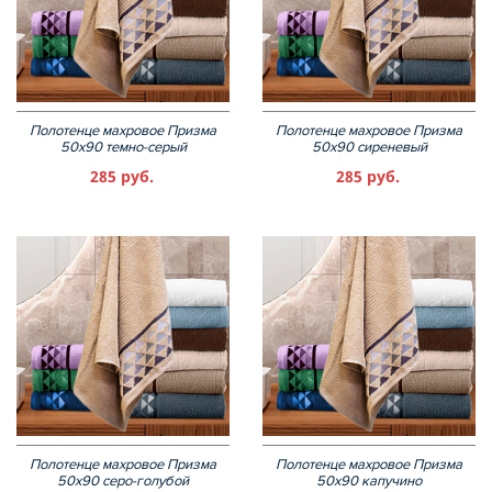
Полотенце махровое Призма
Полотенце махровое Призма
50х90 темно-серый
50х90 сиреневый
285 руб.
285 руб.
Полотенце махровое Призма
Полотенце махровое Призма
50х90 серо-голубой
50х90 капучино