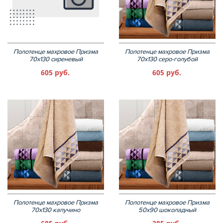
Полотенце махровое Призма
Полотенце махровое Призма
70х130 сиреневый
70х130 серо-голубой
605 руб.
605 руб.
Полотенце махровое Призма
Полотенце махровое Призма
70х130 капучино
50х90 шоколадный