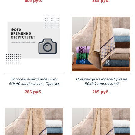
605 руб.
285 руб.
Полотенце махровое Luxor
Полотенце махровое Призма
50х90 хвойный диз. Призма
50х90 темно-синий
285 руб.
285 руб.