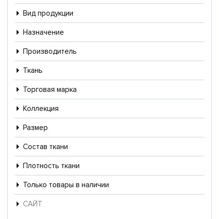
Вид продукции
Назначение
Производитель
Ткань
Торговая марка
Коллекция
Размер
Состав ткани
Плотность ткани
Только товары в наличии
САЙТ