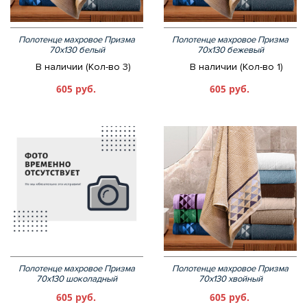
Полотенце махровое Призма
Полотенце махровое Призма
70х130 белый
70х130 бежевый
В наличии (Кол-во 3)
В наличии (Кол-во 1)
605 руб.
605 руб.
Полотенце махровое Призма
Полотенце махровое Призма
70х130 шоколадный
70х130 хвойный
605 руб.
605 руб.