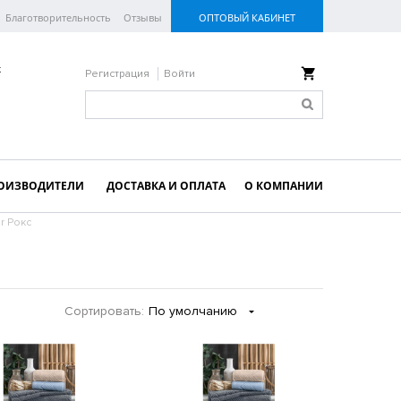
Благотворительность
Отзывы
ОПТОВЫЙ КАБИНЕТ
к
Регистрация
Войти
ОИЗВОДИТЕЛИ
ДОСТАВКА И ОПЛАТА
О КОМПАНИИ
r Рокс
Сортировать:
По умолчанию