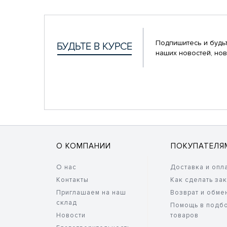
Подпишитесь и будьт
наших новостей, нов
О КОМПАНИИ
ПОКУПАТЕЛЯ
О нас
Доставка и опл
Контакты
Как сделать за
Приглашаем на наш
Возврат и обме
склад
Помощь в подб
Новости
товаров