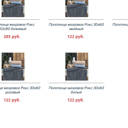
енце махровое Рокс
Полотенце махровое Рокс 30х60
Полотенц
50х90 бежевый
хвойный
285 руб.
122 руб.
е махровое Рокс 30х60
Полотенце махровое Рокс 30х60
розовый
белый
122 руб.
122 руб.