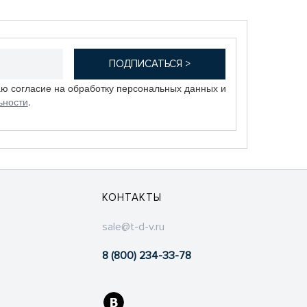
аю согласие на обработку персональных данных и
ьности
.
КОНТАКТЫ
sale@t-d-v.ru
8 (800) 234-33-78