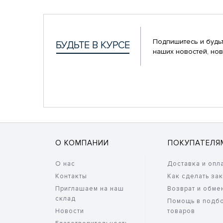
Подпишитесь и будьт
наших новостей, нов
О КОМПАНИИ
ПОКУПАТЕЛЯ
О нас
Доставка и опл
Контакты
Как сделать за
Приглашаем на наш
Возврат и обме
склад
Помощь в подб
Новости
товаров