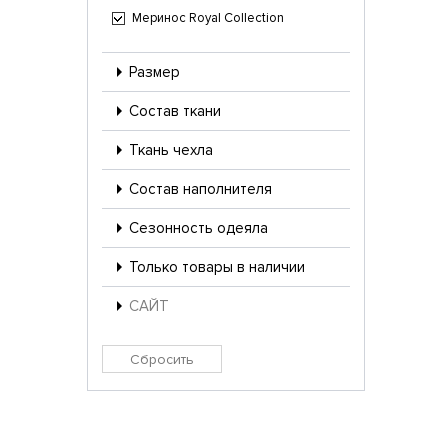
Меринос Royal Collection
Размер
Состав ткани
Ткань чехла
Состав наполнителя
Сезонность одеяла
Только товары в наличии
САЙТ