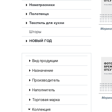
Наматрасники
Полотенца
Текстиль для кухни
Меринос
Шторы
НОВЫЙ ГОД
Вид продукции
Назначение
Производитель
Наполнитель
Мерино
Торговая марка
Коллекция