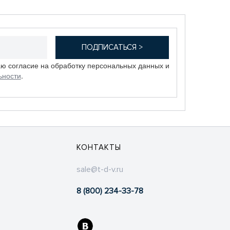
аю согласие на обработку персональных данных и
ьности
.
КОНТАКТЫ
sale@t-d-v.ru
8 (800) 234-33-78