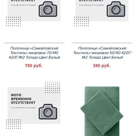
Полотенце «Самойловский
Полотенце «Самойловский
Текстиль» махровое 70/140
Текстиль» махровое 50/90 420Г/
420Г/М2 Толедо Цвет Белый
М2 Толедо Цвет Белый
780 руб.
380 руб.