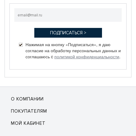
Нажимая на кнопку «Подписаться», я даю
согласие на обработку персональных данных и
соглашаюсь c
политикой конфиденциальности
.
О КОМПАНИИ
ПОКУПАТЕЛЯМ
МОЙ КАБИНЕТ