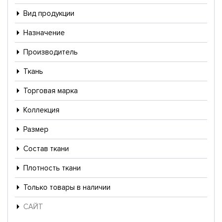
Вид продукции
Назначение
Производитель
Ткань
Торговая марка
Коллекция
Размер
Состав ткани
Плотность ткани
Только товары в наличии
САЙТ