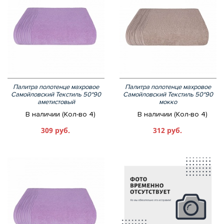
Палитра полотенце махровое
Палитра полотенце махровое
Самойловский Текстиль 50*90
Самойловский Текстиль 50*90
аметистовый
мокко
В наличии (Кол-во 4)
В наличии (Кол-во 4)
309 руб.
312 руб.