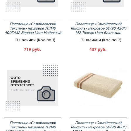
Полотенце «Самойловский
Полотенце «Самойловский
Текстиль» махровое 70/140
Текстиль» махровое 50/90 420Г/
400Г/М2 Верона Цвет Небесный
М2 Толедо Цвет Баклажан
В наличии (Кол-во 1)
В наличии (Кол-во 2)
719 руб.
437 руб.
Полотенце «Самойловский
Полотенце «Самойловский
Текстиль» махровое 70/140
Текстиль» махровое 50/90 400Г/