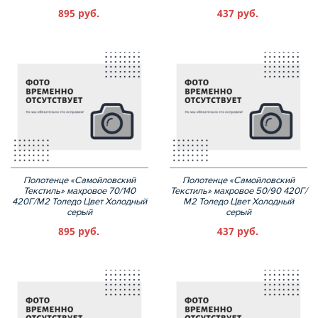
895 руб.
437 руб.
Полотенце «Самойловский
Полотенце «Самойловский
Текстиль» махровое 70/140
Текстиль» махровое 50/90 420Г/
420Г/М2 Толедо Цвет Холодный
М2 Толедо Цвет Холодный
серый
серый
895 руб.
437 руб.