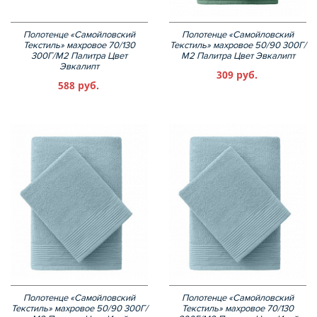
Полотенце «Самойловский
Полотенце «Самойловский
Текстиль» махровое 70/130
Текстиль» махровое 50/90 300Г/
300Г/М2 Палитра Цвет
М2 Палитра Цвет Эвкалипт
Эвкалипт
309 руб.
588 руб.
Полотенце «Самойловский
Полотенце «Самойловский
Текстиль» махровое 50/90 300Г/
Текстиль» махровое 70/130