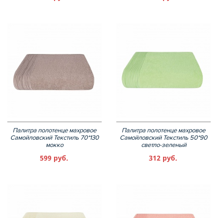
Палитра полотенце махровое
Палитра полотенце махровое
Самойловский Текстиль 70*130
Самойловский Текстиль 50*90
мокко
светло-зеленый
599 руб.
312 руб.