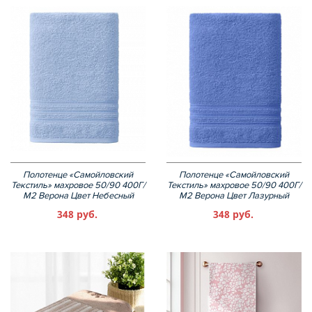
Полотенце «Самойловский
Полотенце «Самойловский
Текстиль» махровое 50/90 400Г/
Текстиль» махровое 50/90 400Г/
М2 Верона Цвет Небесный
М2 Верона Цвет Лазурный
348 руб.
348 руб.