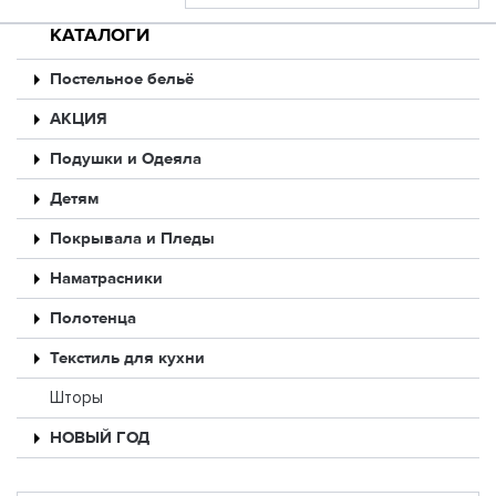
КАТАЛОГИ
Постельное бельё
АКЦИЯ
Подушки и Одеяла
Детям
Покрывала и Пледы
Наматрасники
Полотенца
Текстиль для кухни
Шторы
НОВЫЙ ГОД