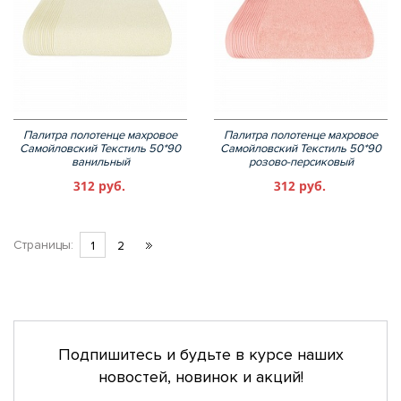
Палитра полотенце махровое
Палитра полотенце махровое
Самойловский Текстиль 50*90
Самойловский Текстиль 50*90
ванильный
розово-персиковый
312 руб.
312 руб.
Страницы:
1
2
Подпишитесь и будьте в курсе наших
новостей, новинок и акций!