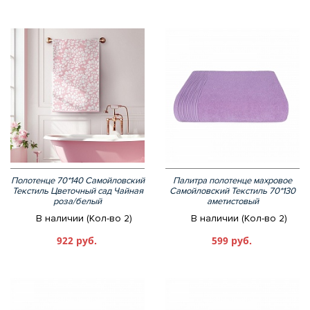
Полотенце 70*140 Самойловский
Палитра полотенце махровое
Текстиль Цветочный сад Чайная
Самойловский Текстиль 70*130
роза/белый
аметистовый
В наличии (Кол-во 2)
В наличии (Кол-во 2)
922 руб.
599 руб.