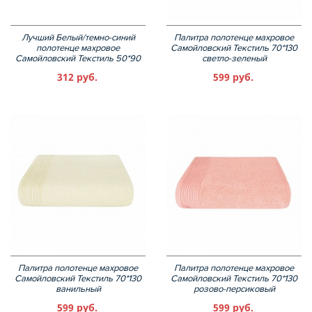
Лучший Белый/темно-синий
Палитра полотенце махровое
полотенце махровое
Самойловский Текстиль 70*130
Самойловский Текстиль 50*90
светло-зеленый
312 руб.
599 руб.
Палитра полотенце махровое
Палитра полотенце махровое
Самойловский Текстиль 70*130
Самойловский Текстиль 70*130
ванильный
розово-персиковый
599 руб.
599 руб.