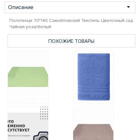
Описание
Полотенце 70*140 Самойловский Текстиль Цветочный сад
Чайная роза/белый
ПОХОЖИЕ ТОВАРЫ