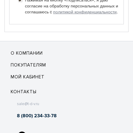
согласие на обработку персональных данных и
соглашаюсь c
политикой конфиденциальности
.
О КОМПАНИИ
ПОКУПАТЕЛЯМ
МОЙ КАБИНЕТ
КОНТАКТЫ
sale@t-d-v.ru
8 (800) 234-33-78