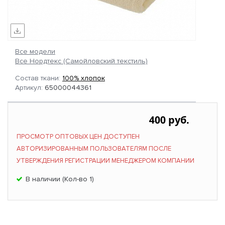
Все модели
Все Нордтекс (Самойловский текстиль)
Состав ткани:
100% хлопок
Артикул:
65000044361
400 руб.
ПРОСМОТР ОПТОВЫХ ЦЕН ДОСТУПЕН
АВТОРИЗИРОВАННЫМ ПОЛЬЗОВАТЕЛЯМ ПОСЛЕ
УТВЕРЖДЕНИЯ РЕГИСТРАЦИИ МЕНЕДЖЕРОМ КОМПАНИИ
В наличии (Кол-во 1)