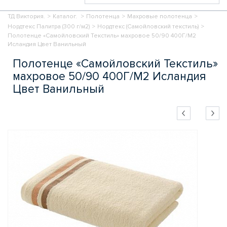
ТД Виктория.
>
Каталог.
>
Полотенца
>
Махровые полотенца
>
Нордтекс Палитра (300 г/м2)
>
Нордтекс (Самойловский текстиль)
>
Полотенце «Самойловский Текстиль» махровое 50/90 400Г/М2
Исландия Цвет Ванильный
Полотенце «Самойловский Текстиль»
махровое 50/90 400Г/М2 Исландия
Цвет Ванильный