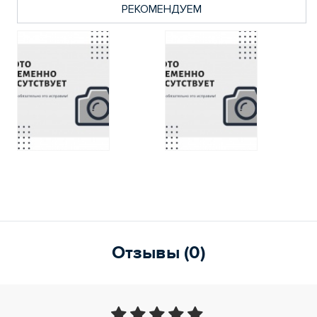
РЕКОМЕНДУЕМ
Отзывы (0)