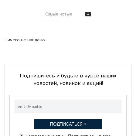
Самые новые
Ничего не найдено
Подпишитесь и будьте в курсе наших
новостей, новинок и акций!
Нажимая на кнопку «Подписаться», я даю