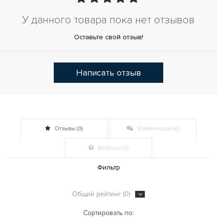
У данного товара пока нет отзывов
Оставьте свой отзыв!
Написать отзыв
Отзывы (0)
Комментарии (0)
Вопросы (0)
Фильтр
Общий рейтинг (0)
Сортировать по: