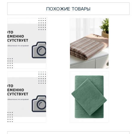
ПОХОЖИЕ ТОВАРЫ