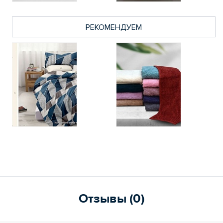
РЕКОМЕНДУЕМ
Отзывы (0)