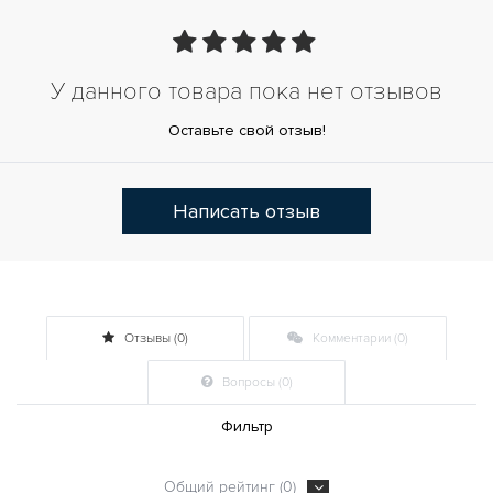
У данного товара пока нет отзывов
Оставьте свой отзыв!
Написать отзыв
Отзывы (0)
Комментарии (0)
Вопросы (0)
Фильтр
Общий рейтинг (0)