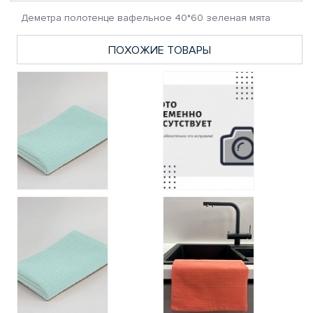
Деметра полотенце вафельное 40*60 зеленая мята
ПОХОЖИЕ ТОВАРЫ