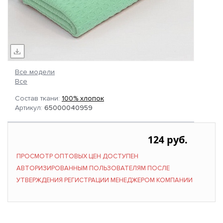
Все модели
Все
Состав ткани:
100% хлопок
Артикул:
65000040959
124 руб.
ПРОСМОТР ОПТОВЫХ ЦЕН ДОСТУПЕН
АВТОРИЗИРОВАННЫМ ПОЛЬЗОВАТЕЛЯМ ПОСЛЕ
УТВЕРЖДЕНИЯ РЕГИСТРАЦИИ МЕНЕДЖЕРОМ КОМПАНИИ