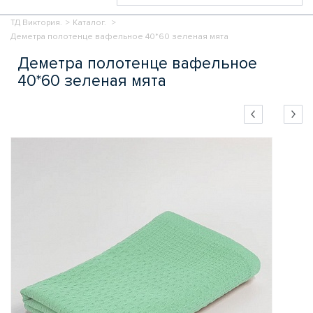
ТД Виктория.
>
Каталог.
>
Деметра полотенце вафельное 40*60 зеленая мята
Деметра полотенце вафельное
40*60 зеленая мята