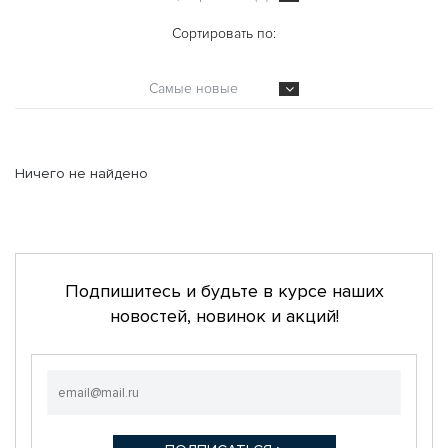
Сортировать по:
Самые новые
Ничего не найдено
Подпишитесь и будьте в курсе наших
новостей, новинок и акций!