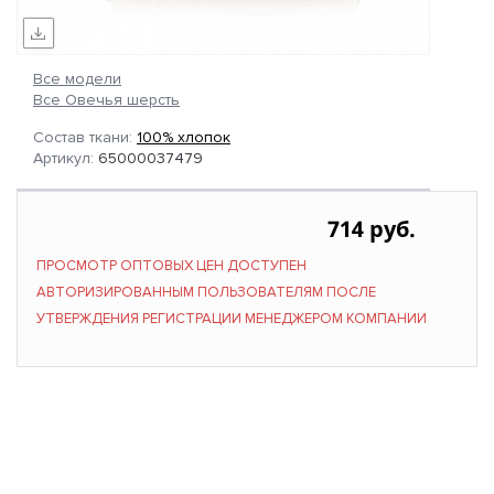
Все модели
Все Овечья шерсть
Состав ткани:
100% хлопок
Артикул:
65000037479
714 руб.
ПРОСМОТР ОПТОВЫХ ЦЕН ДОСТУПЕН
АВТОРИЗИРОВАННЫМ ПОЛЬЗОВАТЕЛЯМ ПОСЛЕ
УТВЕРЖДЕНИЯ РЕГИСТРАЦИИ МЕНЕДЖЕРОМ КОМПАНИИ