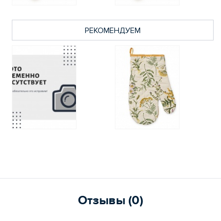
РЕКОМЕНДУЕМ
Отзывы (0)