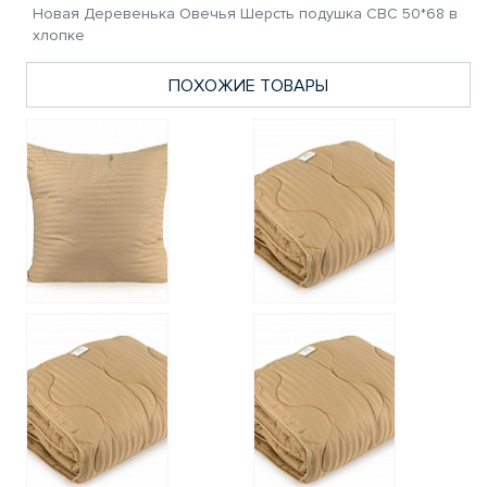
Новая Деревенька Овечья Шерсть подушка СВС 50*68 в
хлопке
ПОХОЖИЕ ТОВАРЫ