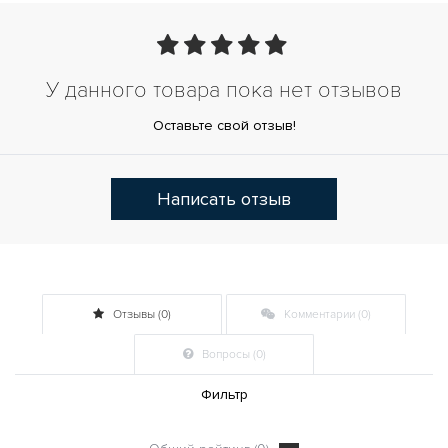
У данного товара пока нет отзывов
Оставьте свой отзыв!
Написать отзыв
Отзывы (0)
Комментарии (0)
Вопросы (0)
Фильтр