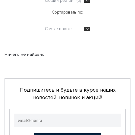
Общий рейтинг (0)
Сортировать по:
Самые новые
Ничего не найдено
Подпишитесь и будьте в курсе наших
новостей, новинок и акций!