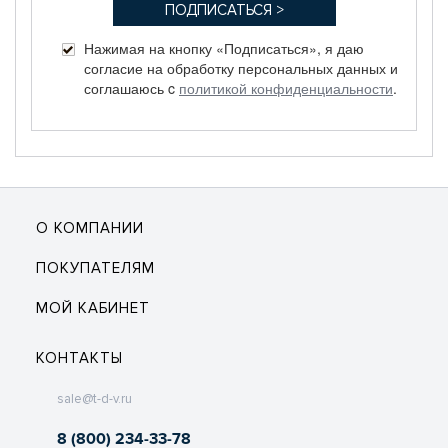
Нажимая на кнопку «Подписаться», я даю
согласие на обработку персональных данных и
соглашаюсь c
политикой конфиденциальности
.
О КОМПАНИИ
ПОКУПАТЕЛЯМ
МОЙ КАБИНЕТ
КОНТАКТЫ
sale@t-d-v.ru
8 (800) 234-33-78