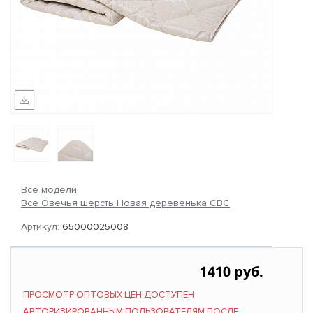
Все модели
Все Овечья шерсть Новая деревенька СВС
Артикул:
65000025008
1410 руб.
ПРОСМОТР ОПТОВЫХ ЦЕН ДОСТУПЕН
АВТОРИЗИРОВАННЫМ ПОЛЬЗОВАТЕЛЯМ ПОСЛЕ