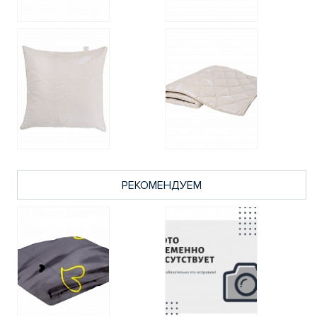
РЕКОМЕНДУЕМ