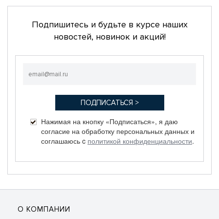
Подпишитесь и будьте в курсе наших
новостей, новинок и акций!
Нажимая на кнопку «Подписаться», я даю
согласие на обработку персональных данных и
соглашаюсь c
политикой конфиденциальности
.
О КОМПАНИИ