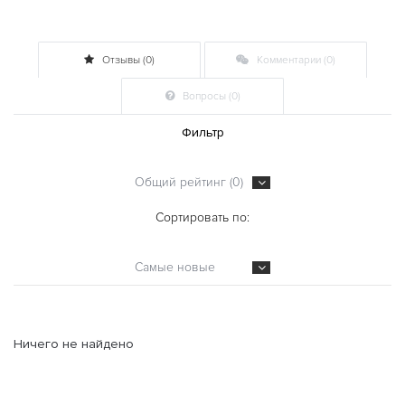
Отзывы (0)
Комментарии (0)
Вопросы (0)
Фильтр
Общий рейтинг (0)
Сортировать по:
Самые новые
Ничего не найдено