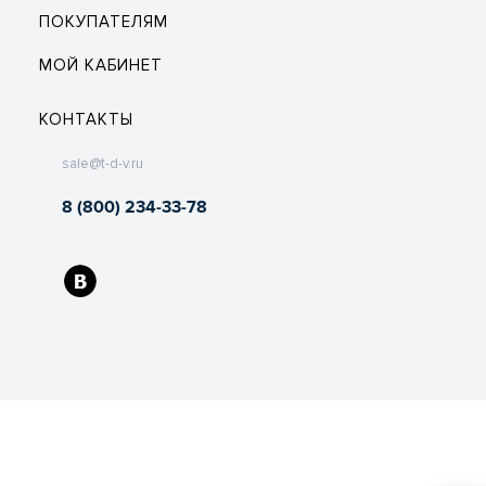
ПОКУПАТЕЛЯМ
МОЙ КАБИНЕТ
КОНТАКТЫ
sale@t-d-v.ru
8 (800) 234-33-78