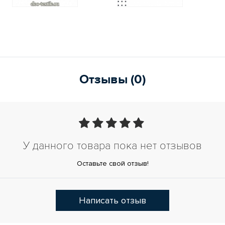
Отзывы (0)
У данного товара пока нет отзывов
Оставьте свой отзыв!
Написать отзыв