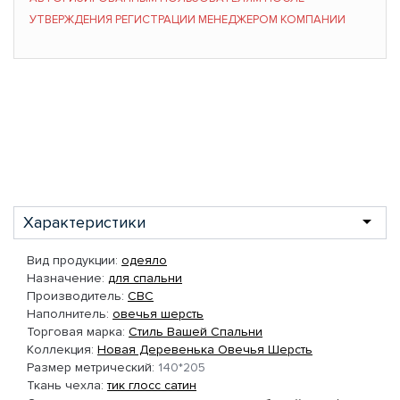
УТВЕРЖДЕНИЯ РЕГИСТРАЦИИ МЕНЕДЖЕРОМ КОМПАНИИ
Характеристики
Вид продукции:
одеяло
Назначение:
для спальни
Производитель:
СВС
Наполнитель:
овечья шерсть
Торговая марка:
Стиль Вашей Спальни
Коллекция:
Новая Деревенька Овечья Шерсть
Размер метрический:
140*205
Ткань чехла:
тик глосс сатин