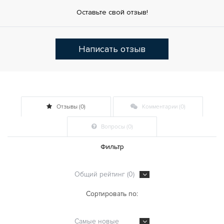
Оставьте свой отзыв!
Написать отзыв
Отзывы (0)
Комментарии (0)
Вопросы (0)
Фильтр
Общий рейтинг (0)
Сортировать по:
Самые новые