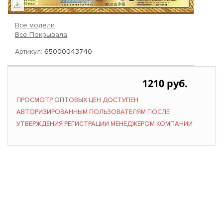
Все модели
Все Покрывала
Артикул:
65000043740
1210 руб.
ПРОСМОТР ОПТОВЫХ ЦЕН ДОСТУПЕН
АВТОРИЗИРОВАННЫМ ПОЛЬЗОВАТЕЛЯМ ПОСЛЕ
УТВЕРЖДЕНИЯ РЕГИСТРАЦИИ МЕНЕДЖЕРОМ КОМПАНИИ