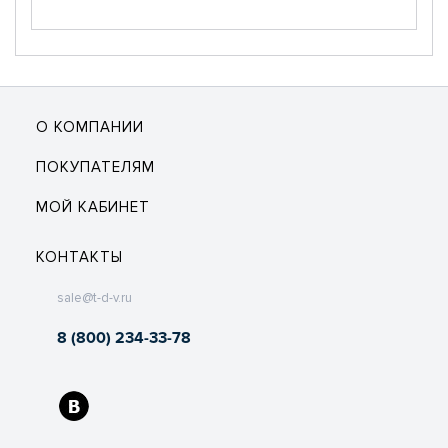
О КОМПАНИИ
ПОКУПАТЕЛЯМ
МОЙ КАБИНЕТ
КОНТАКТЫ
sale@t-d-v.ru
8 (800) 234-33-78