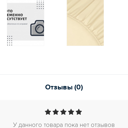
Отзывы (0)
У данного товара пока нет отзывов