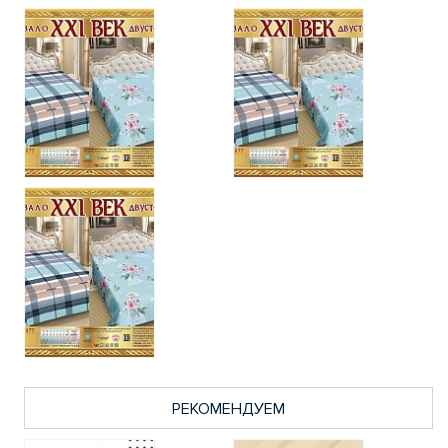
РЕКОМЕНДУЕМ