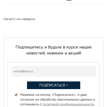
Ничего не найдено
Подпишитесь и будьте в курсе наших
новостей, новинок и акций!
Нажимая на кнопку «Подписаться», я даю
согласие на обработку персональных данных и
соглашаюсь c
политикой конфиденциальности
.