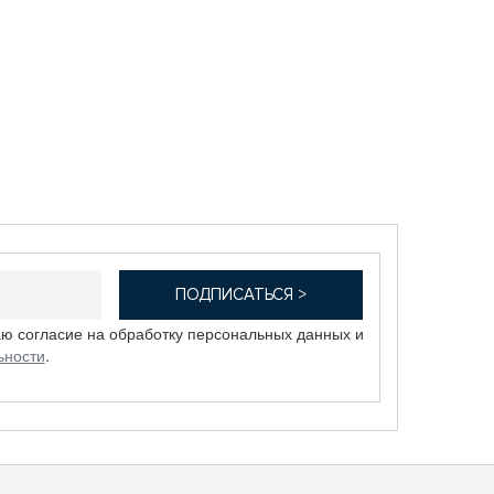
аю согласие на обработку персональных данных и
ьности
.