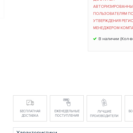
АВТОРИЗИРОВАНН
ПОЛЬЗОВАТЕЛЯМ П
УТВЕРЖДЕНИЯ РЕГИ
МЕНЕДЖЕРОМ КОМП
В наличии (Кол-во
БЕСПЛАТНАЯ
ЕЖЕНЕДЕЛЬНЫЕ
БО
ЛУЧШИЕ
ДОСТАВКА
ПОСТУПЛЕНИЯ
ПРОИЗВОДИТЕЛИ
Характеристики