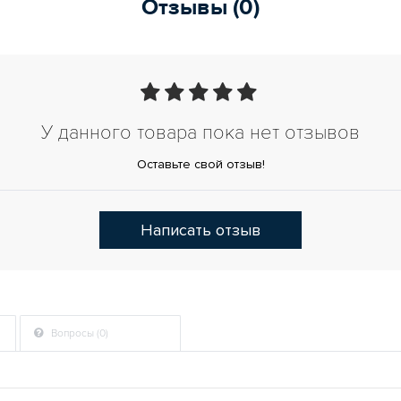
Отзывы (0)
У данного товара пока нет отзывов
Оставьте свой отзыв!
Написать отзыв
Вопросы (0)