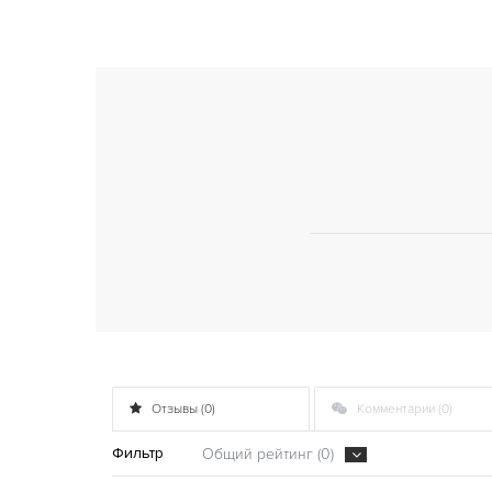
Отзывы (0)
Комментарии (0)
Фильтр
Общий рейтинг (0)