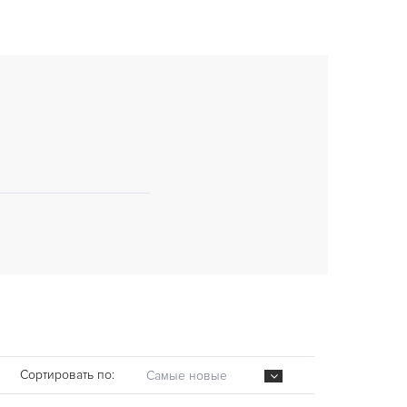
Сортировать по:
Самые новые