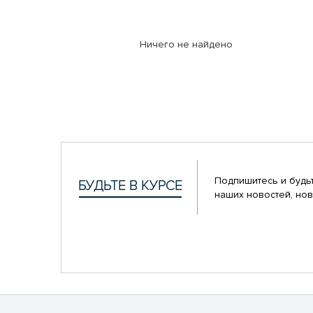
Ничего не найдено
Подпишитесь и будьт
наших новостей, нов