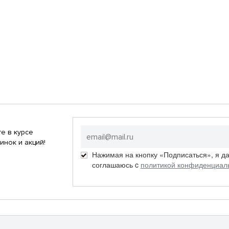
е в курсе
инок и акций!
Нажимая на кнопку «Подписаться», я д
соглашаюсь c
политикой конфиденциал