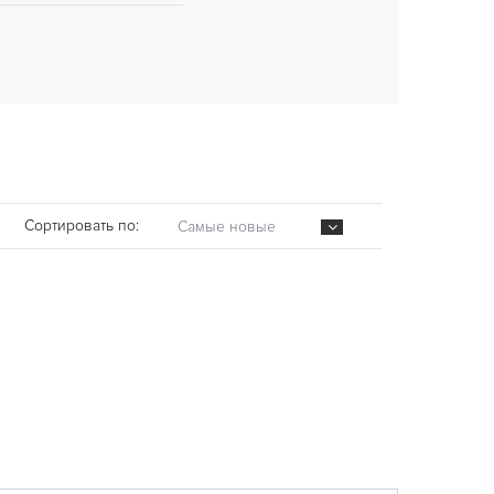
Сортировать по:
Самые новые