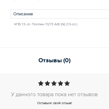
Описание
КПБ 1,5 сп. Поплин 11273 А/В (N) (1,5-сп.)
Отзывы (0)
У данного товара пока нет отзывов
Оставьте свой отзыв!