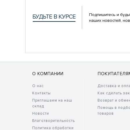
Подпишитесь и будьт
наших новостей, нов
О КОМПАНИИ
ПОКУПАТЕЛЯ
О нас
Доставка и опл
Контакты
Как сделать за
Приглашаем на наш
Возврат и обме
склад
Помощь в подб
Новости
товаров
Благотворительность
Политика обработки