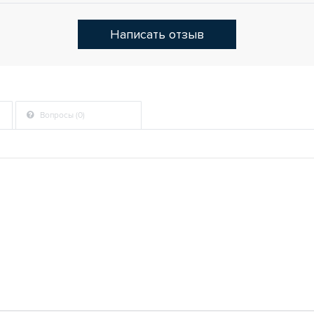
Написать отзыв
Вопросы (0)