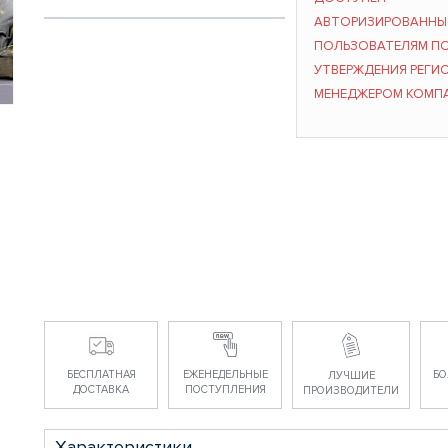
АВТОРИЗИРОВАНН
ПОЛЬЗОВАТЕЛЯМ П
УТВЕРЖДЕНИЯ РЕГИ
МЕНЕДЖЕРОМ КОМП
БЕСПЛАТНАЯ
ЕЖЕНЕДЕЛЬНЫЕ
БО
ЛУЧШИЕ
ДОСТАВКА
ПОСТУПЛЕНИЯ
ПРОИЗВОДИТЕЛИ
Характеристики