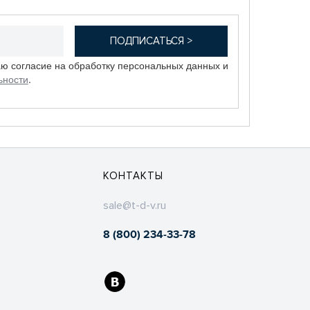
аю согласие на обработку персональных данных и
ьности
.
КОНТАКТЫ
sale@t-d-v.ru
8 (800) 234-33-78