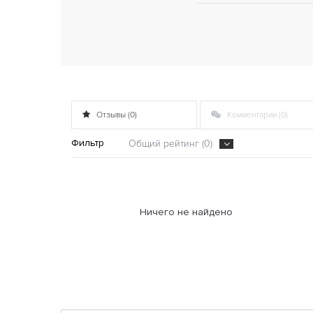
Отзывы (0)
Комментарии (0)
Фильтр
Общий рейтинг (0)
Ничего не найдено