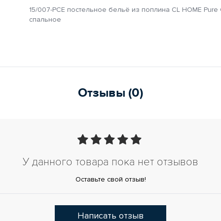
15/007-PCE постельное бельё из поплина CL HOME Pure C
спальное
Отзывы (0)
У данного товара пока нет отзывов
Оставьте свой отзыв!
Написать отзыв