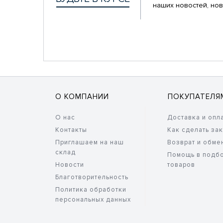
наших новостей, нов
О КОМПАНИИ
ПОКУПАТЕЛЯ
О нас
Доставка и опл
Контакты
Как сделать за
Приглашаем на наш
Возврат и обме
склад
Помощь в подб
Новости
товаров
Благотворительность
Политика обработки
персональных данных