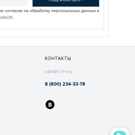
аю согласие на обработку персональных данных и
ьности
.
КОНТАКТЫ
sale@t-d-v.ru
8 (800) 234-33-78