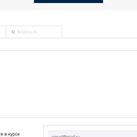
Вопросы (0)
е в курсе