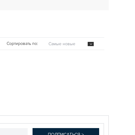
Сортировать по:
Самые новые