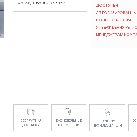
Артикул:
65000043952
ДОСТУПЕН
АВТОРИЗИРОВАНН
ПОЛЬЗОВАТЕЛЯМ П
УТВЕРЖДЕНИЯ РЕГИ
МЕНЕДЖЕРОМ КОМП
БЕСПЛАТНАЯ
ЕЖЕНЕДЕЛЬНЫЕ
БО
ЛУЧШИЕ
ДОСТАВКА
ПОСТУПЛЕНИЯ
ПРОИЗВОДИТЕЛИ