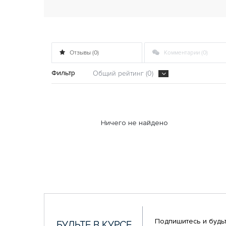
Отзывы (0)
Комментарии (0)
Фильтр
Общий рейтинг (0)
Ничего не найдено
Подпишитесь и будьт