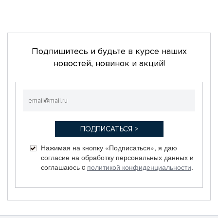
Подпишитесь и будьте в курсе наших
новостей, новинок и акций!
Нажимая на кнопку «Подписаться», я даю
согласие на обработку персональных данных и
соглашаюсь c
политикой конфиденциальности
.