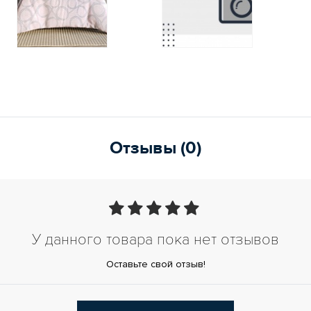
Отзывы (0)
У данного товара пока нет отзывов
Оставьте свой отзыв!