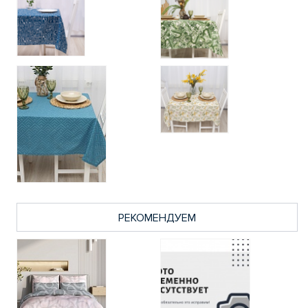
РЕКОМЕНДУЕМ