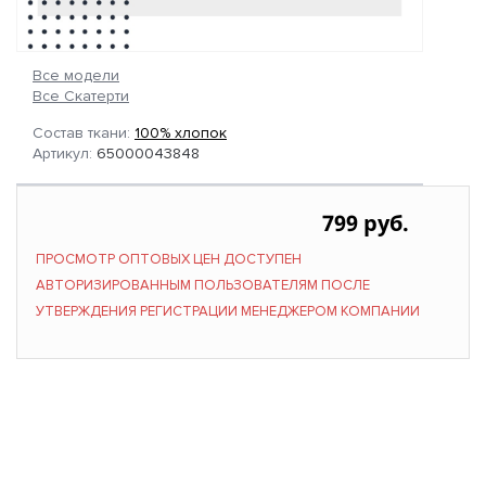
Все модели
Все Скатерти
Состав ткани:
100% хлопок
Артикул:
65000043848
799 руб.
ПРОСМОТР ОПТОВЫХ ЦЕН ДОСТУПЕН
АВТОРИЗИРОВАННЫМ ПОЛЬЗОВАТЕЛЯМ ПОСЛЕ
УТВЕРЖДЕНИЯ РЕГИСТРАЦИИ МЕНЕДЖЕРОМ КОМПАНИИ