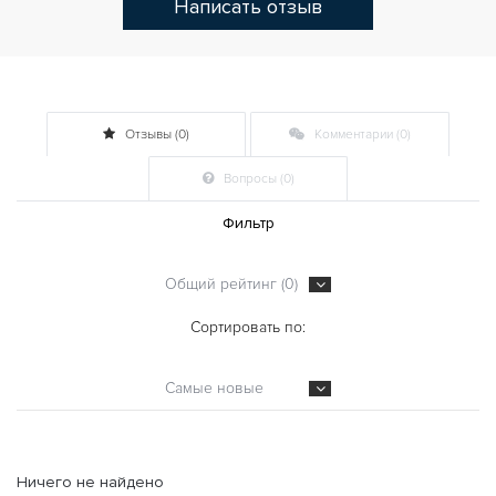
Написать отзыв
Отзывы (0)
Комментарии (0)
Вопросы (0)
Фильтр
Общий рейтинг (0)
Сортировать по:
Самые новые
Ничего не найдено