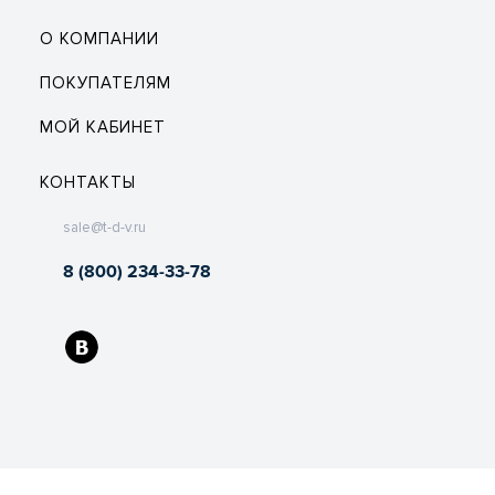
О КОМПАНИИ
ПОКУПАТЕЛЯМ
МОЙ КАБИНЕТ
КОНТАКТЫ
sale@t-d-v.ru
8 (800) 234-33-78