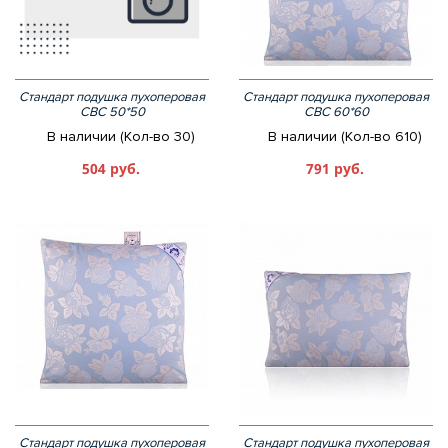
Стандарт подушка пухоперовая
Стандарт подушка пухоперовая
СВС 50*50
СВС 60*60
В наличии (Кол-во 30)
В наличии (Кол-во 610)
504 руб.
791 руб.
Стандарт подушка пухоперовая
Стандарт подушка пухоперовая