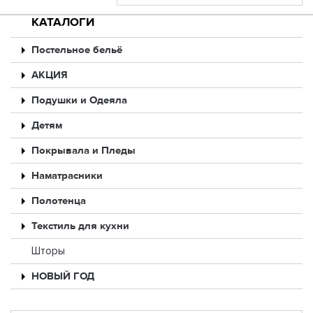
КАТАЛОГИ
Постельное бельё
АКЦИЯ
Подушки и Одеяла
Детям
Покрывала и Пледы
Наматрасники
Полотенца
Текстиль для кухни
Шторы
НОВЫЙ ГОД