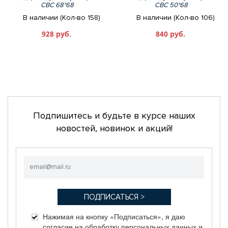
СВС 68*68
СВС 50*68
В наличии (Кол-во 158)
В наличии (Кол-во 106)
928 руб.
840 руб.
Подпишитесь и будьте в курсе наших
новостей, новинок и акций!
Нажимая на кнопку «Подписаться», я даю
согласие на обработку персональных данных и