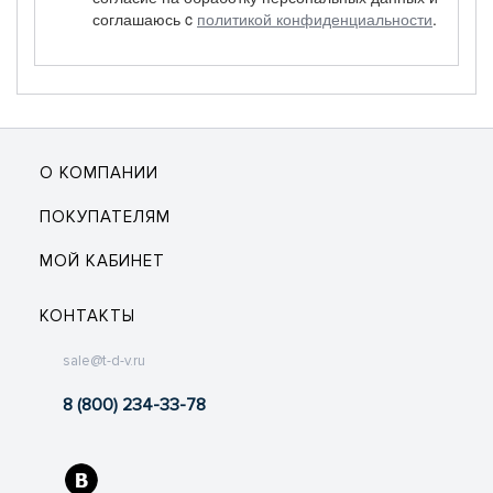
соглашаюсь c
политикой конфиденциальности
.
О КОМПАНИИ
ПОКУПАТЕЛЯМ
МОЙ КАБИНЕТ
КОНТАКТЫ
sale@t-d-v.ru
8 (800) 234-33-78