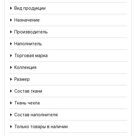
Вид продукции
Назначение
Производитель
Наполнитель
Торговая марка
Коллекция
Размер
Состав ткани
Ткань чехла
Состав наполнителя
Только товары в наличии