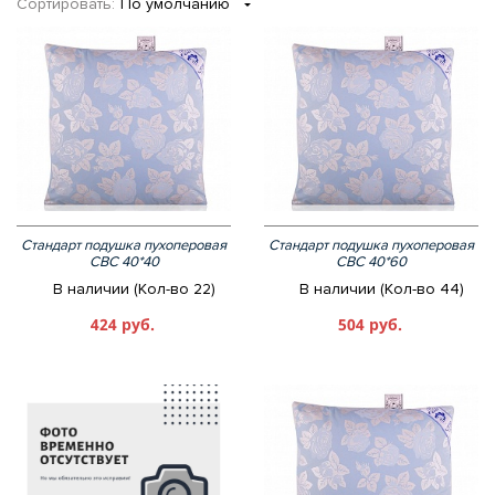
Сортировать:
По умолчанию
Стандарт подушка пухоперовая
Стандарт подушка пухоперовая
СВС 40*40
СВС 40*60
В наличии (Кол-во 22)
В наличии (Кол-во 44)
424 руб.
504 руб.