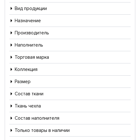
Вид продукции
Назначение
Производитель
Наполнитель
Торговая марка
Коллекция
Размер
Состав ткани
Ткань чехла
Состав наполнителя
Только товары в наличии