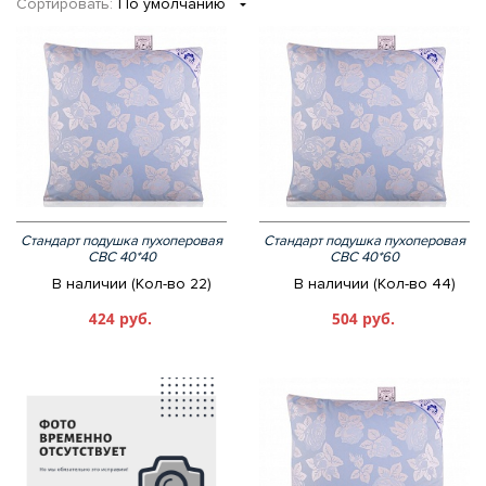
Сортировать:
По умолчанию
Стандарт подушка пухоперовая
Стандарт подушка пухоперовая
СВС 40*40
СВС 40*60
В наличии (Кол-во 22)
В наличии (Кол-во 44)
424 руб.
504 руб.