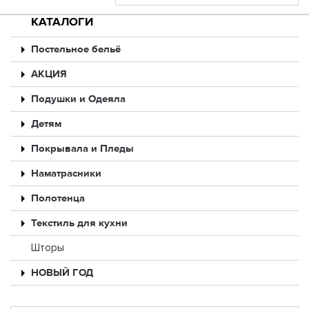
КАТАЛОГИ
Постельное бельё
АКЦИЯ
Подушки и Одеяла
Детям
Покрывала и Пледы
Наматрасники
Полотенца
Текстиль для кухни
Шторы
НОВЫЙ ГОД