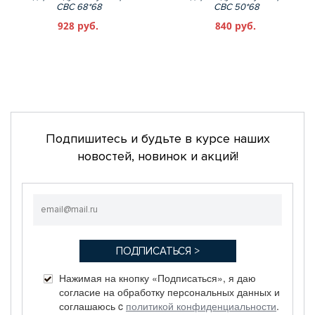
СВС 68*68
СВС 50*68
928 руб.
840 руб.
Подпишитесь и будьте в курсе наших
новостей, новинок и акций!
Нажимая на кнопку «Подписаться», я даю
согласие на обработку персональных данных и
соглашаюсь c
политикой конфиденциальности
.