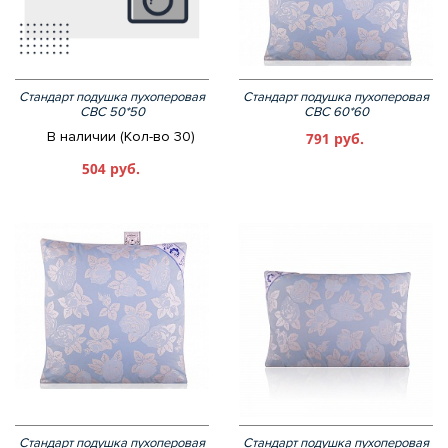
Стандарт подушка пухоперовая
Стандарт подушка пухоперовая
СВС 50*50
СВС 60*60
В наличии (Кол-во 30)
791 руб.
504 руб.
Стандарт подушка пухоперовая
Стандарт подушка пухоперовая