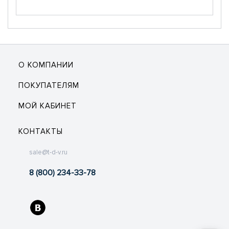
О КОМПАНИИ
ПОКУПАТЕЛЯМ
МОЙ КАБИНЕТ
КОНТАКТЫ
sale@t-d-v.ru
8 (800) 234-33-78