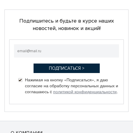
Подпишитесь и будьте в курсе наших
новостей, новинок и акций!
Нажимая на кнопку «Подписаться», я даю
согласие на обработку персональных данных и
соглашаюсь c
политикой конфиденциальности
.