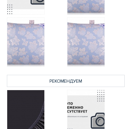
РЕКОМЕНДУЕМ