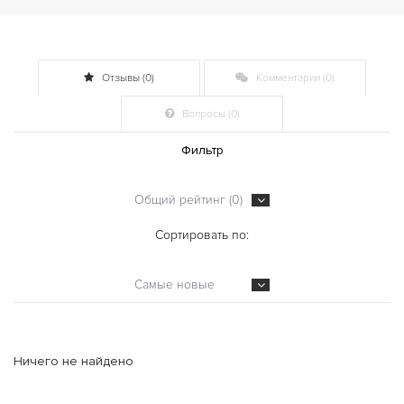
Отзывы (0)
Комментарии (0)
Вопросы (0)
Фильтр
Общий рейтинг (0)
Сортировать по:
Самые новые
Ничего не найдено