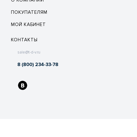
О КОМПАНИИ
ПОКУПАТЕЛЯМ
МОЙ КАБИНЕТ
КОНТАКТЫ
sale@t-d-v.ru
8 (800) 234-33-78