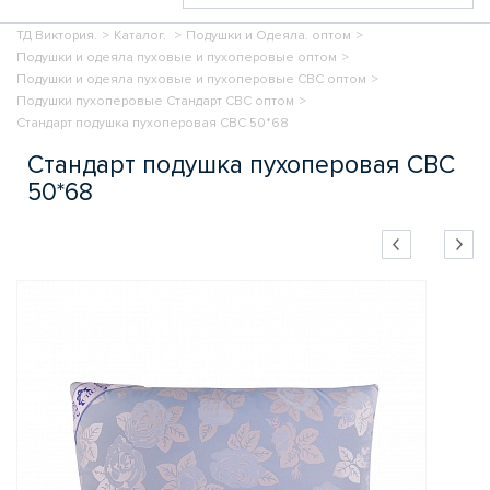
ТД Виктория.
>
Каталог.
>
Подушки и Одеяла. оптом
>
Подушки и одеяла пуховые и пухоперовые оптом
>
Подушки и одеяла пуховые и пухоперовые СВС оптом
>
Подушки пухоперовые Стандарт СВС оптом
>
Стандарт подушка пухоперовая СВС 50*68
Стандарт подушка пухоперовая СВС
50*68