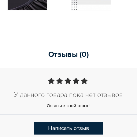
Отзывы (0)
У данного товара пока нет отзывов
Оставьте свой отзыв!
Написать отзыв