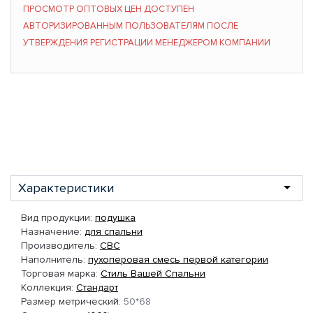
ПРОСМОТР ОПТОВЫХ ЦЕН ДОСТУПЕН
АВТОРИЗИРОВАННЫМ ПОЛЬЗОВАТЕЛЯМ ПОСЛЕ
УТВЕРЖДЕНИЯ РЕГИСТРАЦИИ МЕНЕДЖЕРОМ КОМПАНИИ
Характеристики
Вид продукции:
подушка
Назначение:
для спальни
Производитель:
СВС
Наполнитель:
пухоперовая смесь первой категории
Торговая марка:
Стиль Вашей Спальни
Коллекция:
Стандарт
Размер метрический:
50*68