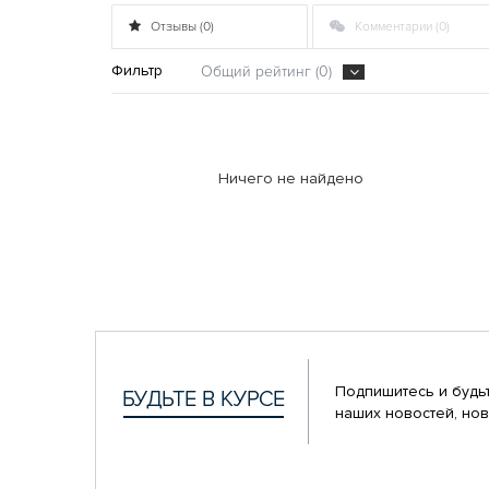
Отзывы (0)
Комментарии (0)
Фильтр
Общий рейтинг (0)
Ничего не найдено
Подпишитесь и будьт
наших новостей, нов