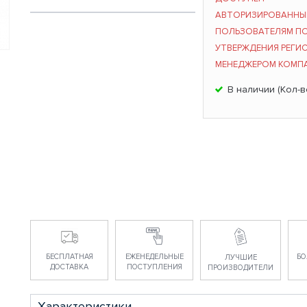
АВТОРИЗИРОВАНН
ПОЛЬЗОВАТЕЛЯМ П
УТВЕРЖДЕНИЯ РЕГИ
МЕНЕДЖЕРОМ КОМП
В наличии (Кол-в
БЕСПЛАТНАЯ
ЕЖЕНЕДЕЛЬНЫЕ
БО
ЛУЧШИЕ
ДОСТАВКА
ПОСТУПЛЕНИЯ
ПРОИЗВОДИТЕЛИ
Характеристики