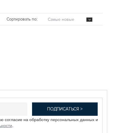
Сортировать по:
Самые новые
аю согласие на обработку персональных данных и
ьности
.