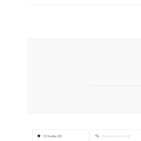
Отзывы (0)
Комментарии (0)