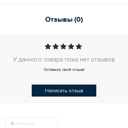
Отзывы (0)
У данного товара пока нет отзывов
Оставьте свой отзыв!
Написать отзыв
Вопросы (0)