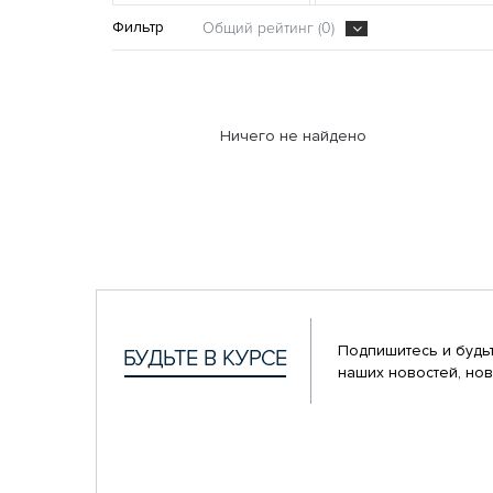
Фильтр
Общий рейтинг (0)
Ничего не найдено
Подпишитесь и будьт
наших новостей, нов