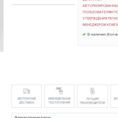
АВТОРИЗИРОВАНН
ПОЛЬЗОВАТЕЛЯМ П
УТВЕРЖДЕНИЯ РЕГИ
МЕНЕДЖЕРОМ КОМП
В наличии (Кол-в
БЕСПЛАТНАЯ
ЕЖЕНЕДЕЛЬНЫЕ
БО
ЛУЧШИЕ
ДОСТАВКА
ПОСТУПЛЕНИЯ
ПРОИЗВОДИТЕЛИ
Характеристики