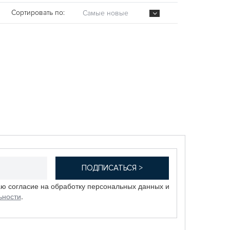
Сортировать по:
Самые новые
аю согласие на обработку персональных данных и
ьности
.