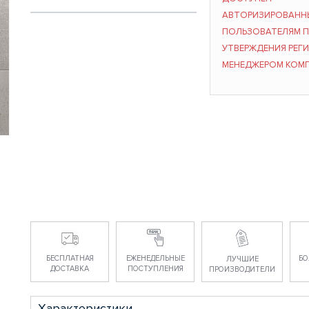
АВТОРИЗИРОВАНН
ПОЛЬЗОВАТЕЛЯМ 
УТВЕРЖДЕНИЯ РЕГ
МЕНЕДЖЕРОМ КОМ
БЕСПЛАТНАЯ
ЕЖЕНЕДЕЛЬНЫЕ
БО
ЛУЧШИЕ
ДОСТАВКА
ПОСТУПЛЕНИЯ
ПРОИЗВОДИТЕЛИ
Характеристики