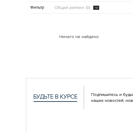
Фильтр
Общий рейтинг (0)
Ничего не найдено
Подпишитесь и будьт
наших новостей, нов