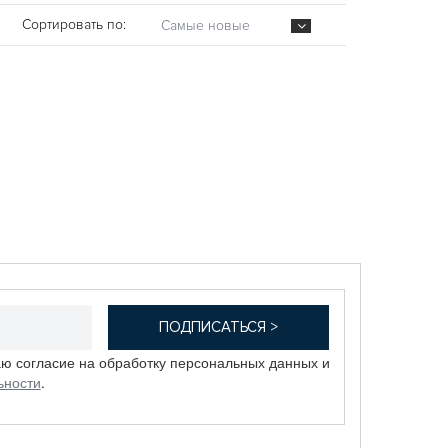
Сортировать по:
Самые новые
аю согласие на обработку персональных данных и
ьности
.