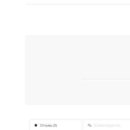
Отзывы (0)
Комментарии (0)