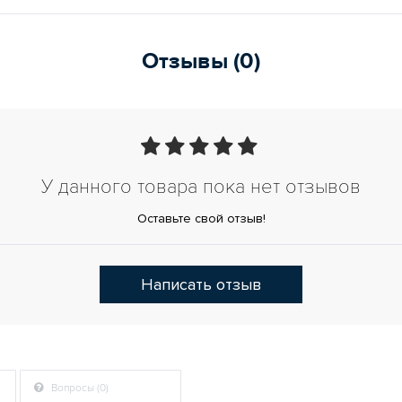
Отзывы (0)
У данного товара пока нет отзывов
Оставьте свой отзыв!
Написать отзыв
Вопросы (0)