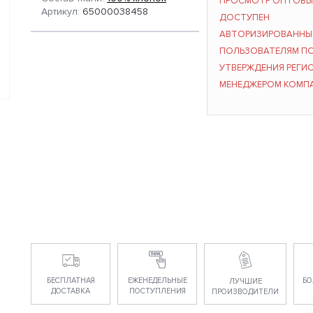
ПРОСМОТР ОПТОВЫ
Артикул:
65000038458
ДОСТУПЕН
АВТОРИЗИРОВАНН
ПОЛЬЗОВАТЕЛЯМ П
УТВЕРЖДЕНИЯ РЕГИ
МЕНЕДЖЕРОМ КОМП
БЕСПЛАТНАЯ
ЕЖЕНЕДЕЛЬНЫЕ
БО
ЛУЧШИЕ
ДОСТАВКА
ПОСТУПЛЕНИЯ
ПРОИЗВОДИТЕЛИ