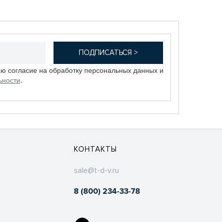
аю согласие на обработку персональных данных и
ьности
.
КОНТАКТЫ
sale@t-d-v.ru
8 (800) 234-33-78