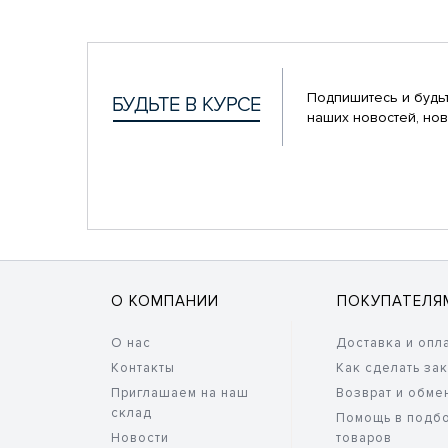
Подпишитесь и будьт
наших новостей, нов
О КОМПАНИИ
ПОКУПАТЕЛЯ
О нас
Доставка и опл
Контакты
Как сделать за
Приглашаем на наш
Возврат и обме
склад
Помощь в подб
Новости
товаров