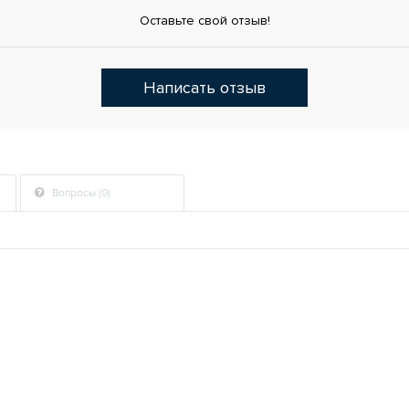
Оставьте свой отзыв!
Написать отзыв
Вопросы (0)