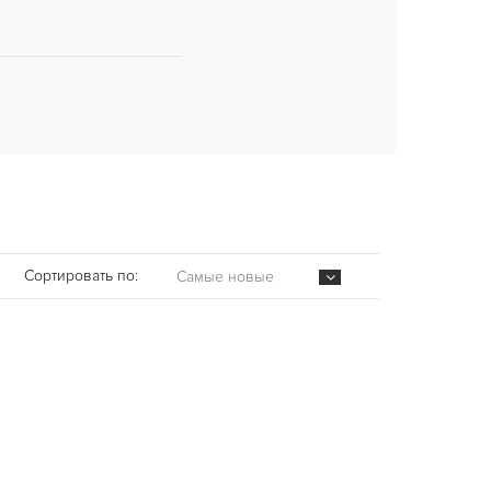
Сортировать по:
Самые новые