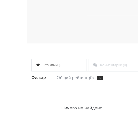
Отзывы (0)
Комментарии (0)
Фильтр
Общий рейтинг (0)
Ничего не найдено