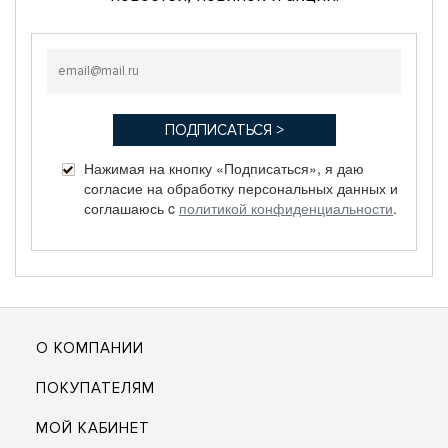
Нажимая на кнопку «Подписаться», я даю
согласие на обработку персональных данных и
соглашаюсь c
политикой конфиденциальности
.
О КОМПАНИИ
ПОКУПАТЕЛЯМ
МОЙ КАБИНЕТ