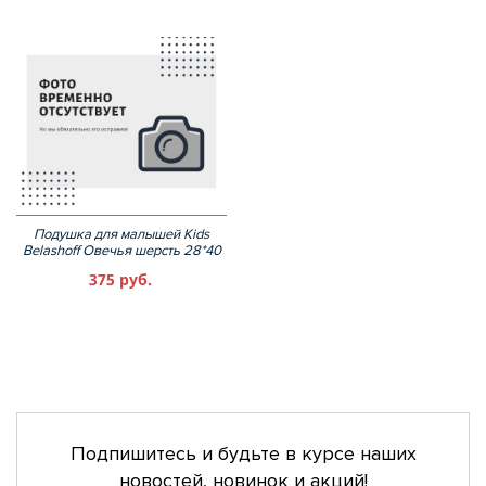
Подушка для малышей Kids
Belashoff Овечья шерсть 28*40
375 руб.
Подпишитесь и будьте в курсе наших
новостей, новинок и акций!