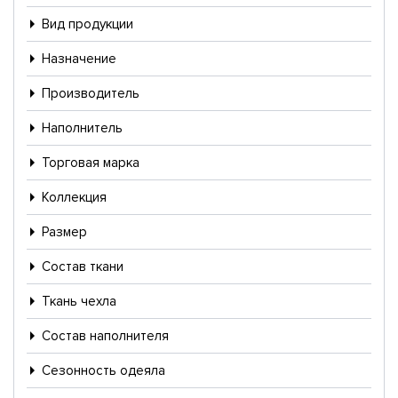
Вид продукции
Назначение
Производитель
Наполнитель
Торговая марка
Коллекция
Размер
Состав ткани
Ткань чехла
Состав наполнителя
Сезонность одеяла