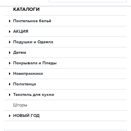
КАТАЛОГИ
Постельное бельё
АКЦИЯ
Подушки и Одеяла
Детям
Покрывала и Пледы
Наматрасники
Полотенца
Текстиль для кухни
Шторы
НОВЫЙ ГОД