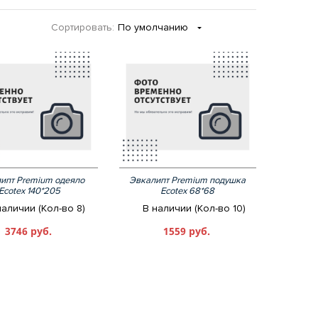
Сортировать:
По умолчанию
ипт Premium одеяло
Эвкалипт Premium подушка
Ecotex 140*205
Ecotex 68*68
наличии (Кол-во 8)
В наличии (Кол-во 10)
3746 руб.
1559 руб.