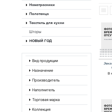
Наматрасники
Полотенца
Текстиль для кухни
Шторы
НОВЫЙ ГОД
Вид продукции
Эвкал
Назначение
В 
Производитель
Наполнитель
Торговая марка
Коллекция