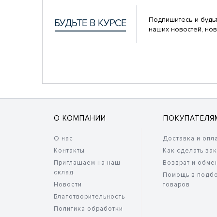
Подпишитесь и будьт
наших новостей, нов
О КОМПАНИИ
ПОКУПАТЕЛЯ
О нас
Доставка и опл
Контакты
Как сделать за
Приглашаем на наш
Возврат и обме
склад
Помощь в подб
Новости
товаров
Благотворительность
Политика обработки