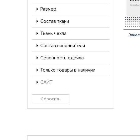
Размер
Состав ткани
Ткань чехла
Эвкал
Состав наполнителя
Сезонность одеяла
Только товары в наличии
САЙТ