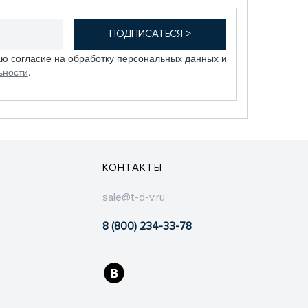
аю согласие на обработку персональных данных и
ьности
.
КОНТАКТЫ
sale@t-d-v.ru
8 (800) 234-33-78