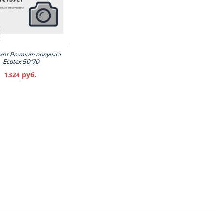
ипт Premium подушка
Ecotex 50*70
1324 руб.