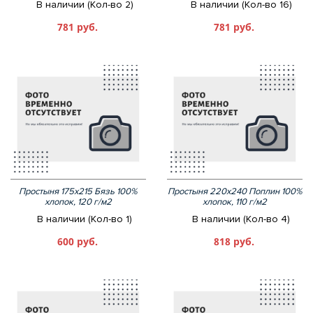
В наличии (Кол-во 2)
В наличии (Кол-во 16)
781 руб.
781 руб.
Простыня 175х215 Бязь 100%
Простыня 220х240 Поплин 100%
хлопок, 120 г/м2
хлопок, 110 г/м2
В наличии (Кол-во 1)
В наличии (Кол-во 4)
600 руб.
818 руб.