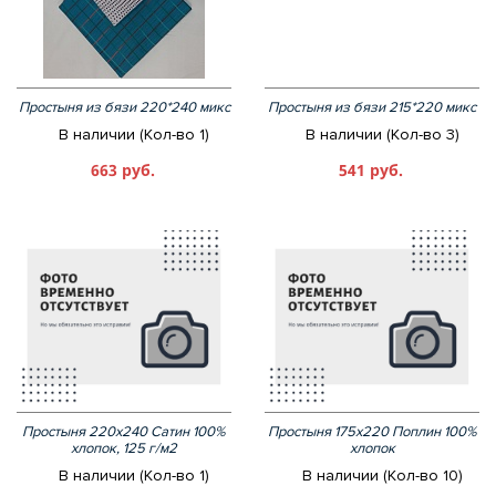
Простыня из бязи 220*240 микс
Простыня из бязи 215*220 микс
В наличии (Кол-во 1)
В наличии (Кол-во 3)
663 руб.
541 руб.
Простыня 220х240 Сатин 100%
Простыня 175х220 Поплин 100%
хлопок, 125 г/м2
хлопок
В наличии (Кол-во 1)
В наличии (Кол-во 10)