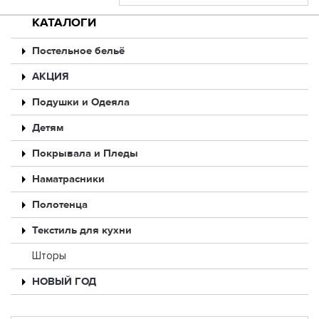
КАТАЛОГИ
Постельное бельё
АКЦИЯ
Подушки и Одеяла
Детям
Покрывала и Пледы
Наматрасники
Полотенца
Текстиль для кухни
Шторы
НОВЫЙ ГОД