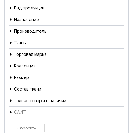
Вид продукции
Назначение
Производитель
Ткань
Торговая марка
Коллекция
Размер
Состав ткани
Только товары в наличии
САЙТ