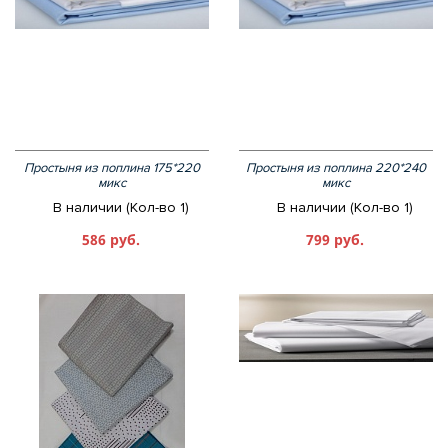
Простыня из поплина 175*220
Простыня из поплина 220*240
микс
микс
В наличии (Кол-во 1)
В наличии (Кол-во 1)
586 руб.
799 руб.