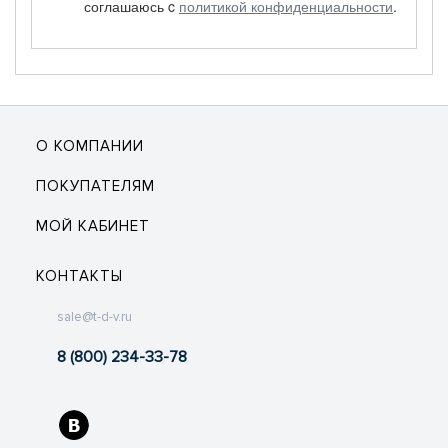
соглашаюсь c
политикой конфиденциальности
.
О КОМПАНИИ
ПОКУПАТЕЛЯМ
МОЙ КАБИНЕТ
КОНТАКТЫ
sale@t-d-v.ru
8 (800) 234-33-78