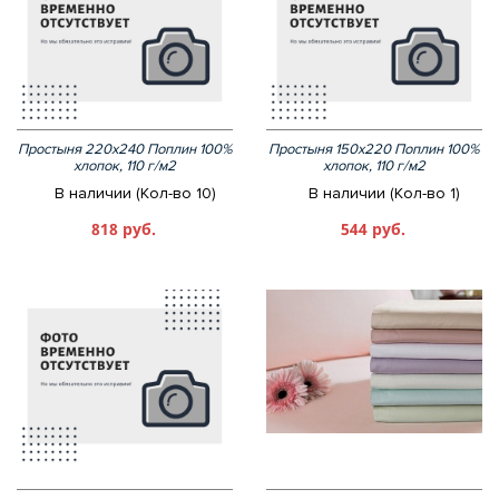
Простыня 220х240 Поплин 100%
Простыня 150х220 Поплин 100%
хлопок, 110 г/м2
хлопок, 110 г/м2
В наличии (Кол-во 10)
В наличии (Кол-во 1)
818 руб.
544 руб.