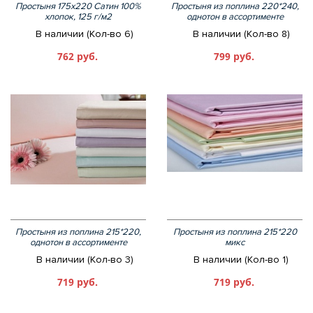
Простыня 175х220 Сатин 100%
Простыня из поплина 220*240,
хлопок, 125 г/м2
однотон в ассортименте
В наличии (Кол-во 6)
В наличии (Кол-во 8)
762 руб.
799 руб.
Простыня из поплина 215*220,
Простыня из поплина 215*220
однотон в ассортименте
микс
В наличии (Кол-во 3)
В наличии (Кол-во 1)
719 руб.
719 руб.