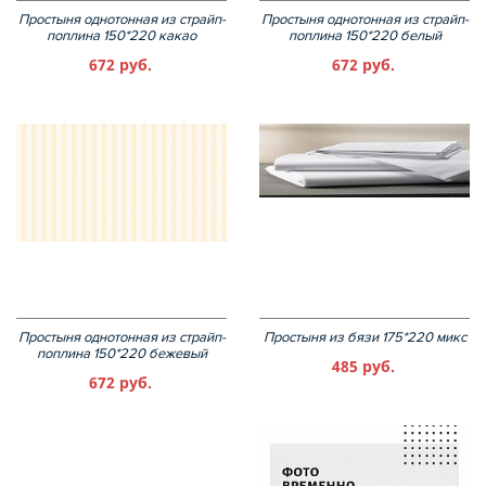
Простыня однотонная из страйп-
Простыня однотонная из страйп-
поплина 150*220 какао
поплина 150*220 белый
672 руб.
672 руб.
Простыня однотонная из страйп-
Простыня из бязи 175*220 микс
поплина 150*220 бежевый
485 руб.
672 руб.