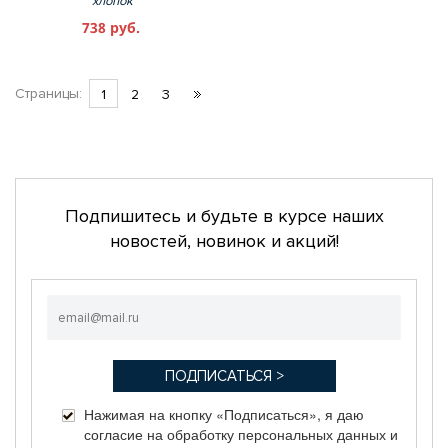
хлопок
738 руб.
Страницы:
1
2
3
Подпишитесь и будьте в курсе наших
новостей, новинок и акций!
Нажимая на кнопку «Подписаться», я даю
согласие на обработку персональных данных и