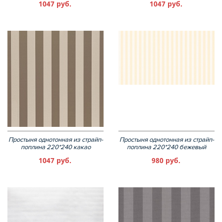
1047 руб.
1047 руб.
Простыня однотонная из страйп-
Простыня однотонная из страйп-
поплина 220*240 какао
поплина 220*240 бежевый
1047 руб.
980 руб.