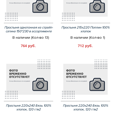
Простыня однотонная из страйп-
Простыня 215х220 Поплин 100%
сатина 150*230 в ассортименте
хлопок
В наличии (Кол-во 13)
В наличии (Кол-во 1)
764 руб.
712 руб.
Простыня 220х240 Бязь 100%
Простыня 220х240 Бязь 100%
хлопок, 120 г/м2
хлопок, 120 г/м2