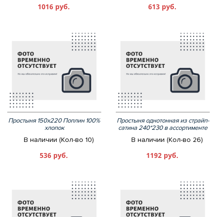
1016 руб.
613 руб.
Простыня 150х220 Поплин 100%
Простыня однотонная из страйп-
хлопок
сатина 240*230 в ассортименте
В наличии (Кол-во 10)
В наличии (Кол-во 26)
536 руб.
1192 руб.