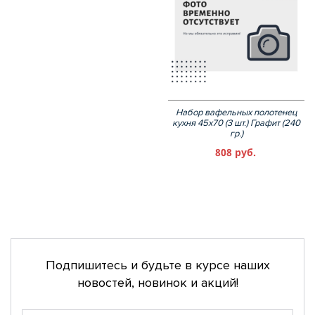
Набор вафельных полотенец
кухня 45х70 (3 шт.) Графит (240
гр.)
808 руб.
Подпишитесь и будьте в курсе наших
новостей, новинок и акций!