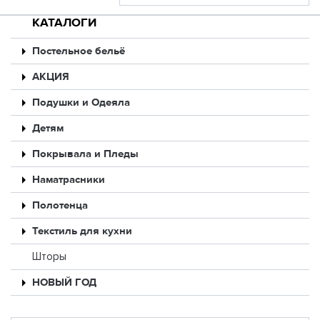
КАТАЛОГИ
Постельное бельё
АКЦИЯ
Подушки и Одеяла
Детям
Покрывала и Пледы
Наматрасники
Полотенца
Текстиль для кухни
Шторы
НОВЫЙ ГОД