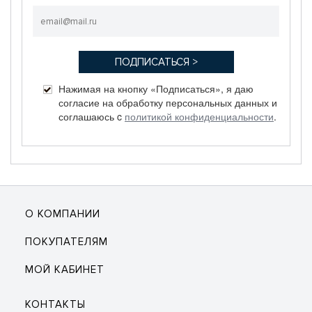
Нажимая на кнопку «Подписаться», я даю
согласие на обработку персональных данных и
соглашаюсь c
политикой конфиденциальности
.
О КОМПАНИИ
ПОКУПАТЕЛЯМ
МОЙ КАБИНЕТ
КОНТАКТЫ