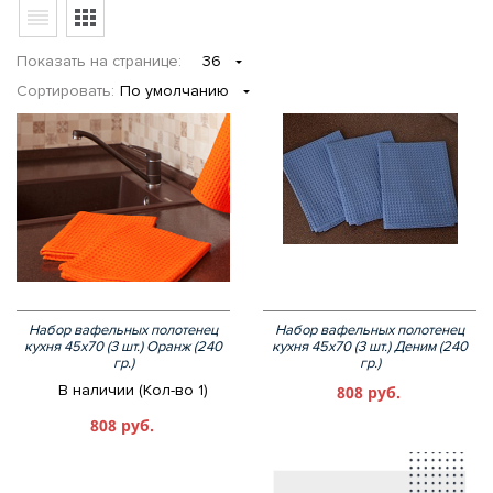
Показать
на странице
:
36
Сортировать:
По умолчанию
Набор вафельных полотенец
Набор вафельных полотенец
кухня 45х70 (3 шт.) Оранж (240
кухня 45х70 (3 шт.) Деним (240
гр.)
гр.)
В наличии (Кол-во 1)
808 руб.
808 руб.