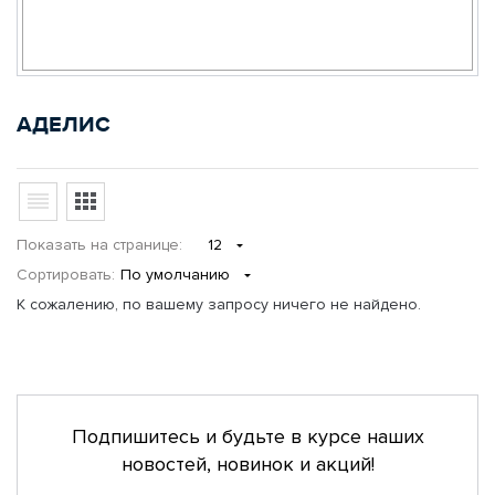
АДЕЛИС
Показать
на странице
:
12
Сортировать:
По умолчанию
К сожалению, по вашему запросу ничего не найдено.
Подпишитесь и будьте в курсе наших
новостей, новинок и акций!