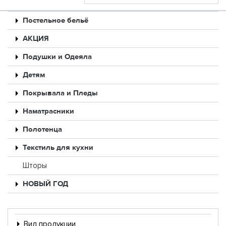
Постельное бельё
АКЦИЯ
Подушки и Одеяла
Детям
Покрывала и Пледы
Наматрасники
Полотенца
Текстиль для кухни
Шторы
НОВЫЙ ГОД
Вид продукции