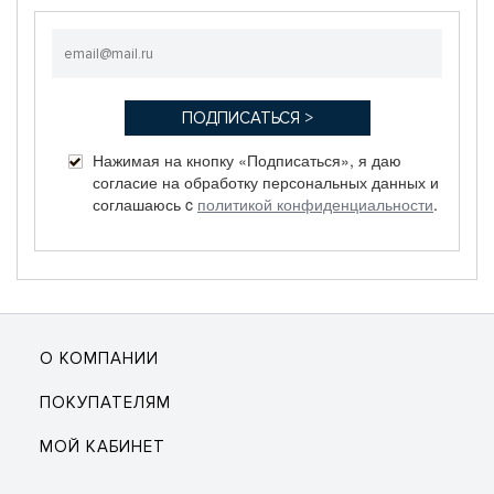
Нажимая на кнопку «Подписаться», я даю
согласие на обработку персональных данных и
соглашаюсь c
политикой конфиденциальности
.
О КОМПАНИИ
ПОКУПАТЕЛЯМ
МОЙ КАБИНЕТ