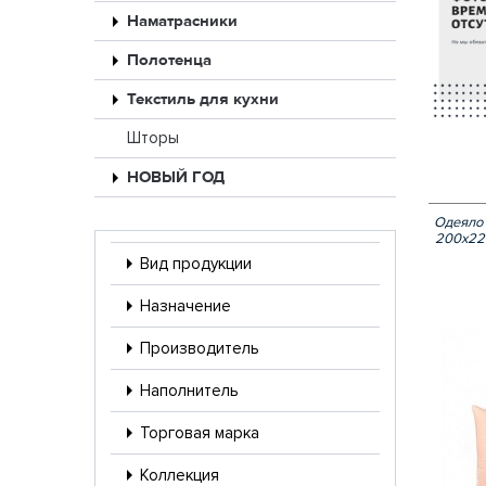
Наматрасники
Полотенца
Текстиль для кухни
Шторы
НОВЫЙ ГОД
Одеяло 
200х22
Вид продукции
Назначение
Производитель
Наполнитель
Торговая марка
Коллекция