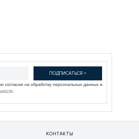
аю согласие на обработку персональных данных и
ьности
.
КОНТАКТЫ