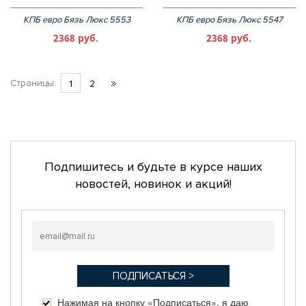
КПБ евро Бязь Люкс 5553
КПБ евро Бязь Люкс 5547
2368 руб.
2368 руб.
Страницы:
1
2
Подпишитесь и будьте в курсе наших
новостей, новинок и акций!
Нажимая на кнопку «Подписаться», я даю