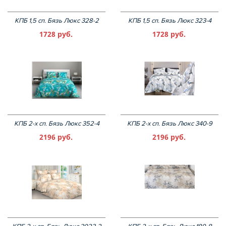
КПБ 1,5 сп. Бязь Люкс 328-2
КПБ 1,5 сп. Бязь Люкс 323-4
1728 руб.
1728 руб.
КПБ 2-х сп. Бязь Люкс 352-4
КПБ 2-х сп. Бязь Люкс 340-9
2196 руб.
2196 руб.