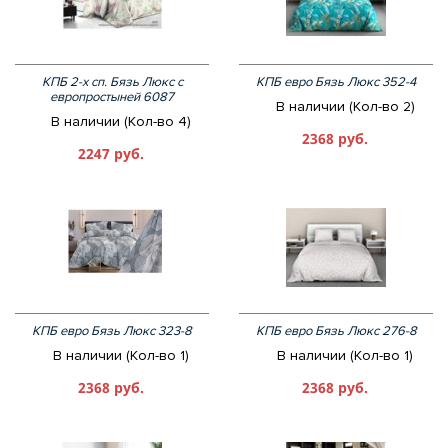
КПБ 2-х сп. Бязь Люкс с
КПБ евро Бязь Люкс 352-4
европростыней 6087
В наличии (Кол-во 2)
В наличии (Кол-во 4)
2368 руб.
2247 руб.
КПБ евро Бязь Люкс 323-8
КПБ евро Бязь Люкс 276-8
В наличии (Кол-во 1)
В наличии (Кол-во 1)
2368 руб.
2368 руб.