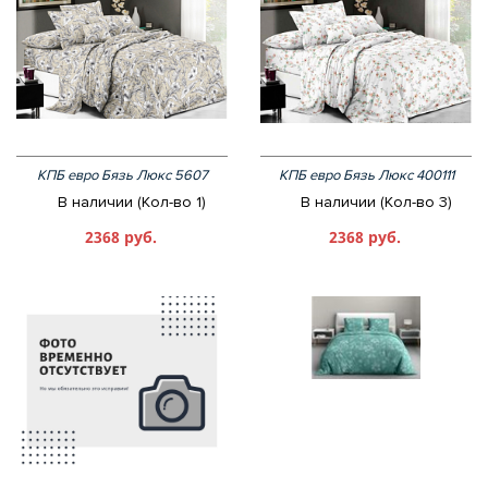
КПБ евро Бязь Люкс 5607
КПБ евро Бязь Люкс 400111
В наличии (Кол-во 1)
В наличии (Кол-во 3)
2368 руб.
2368 руб.