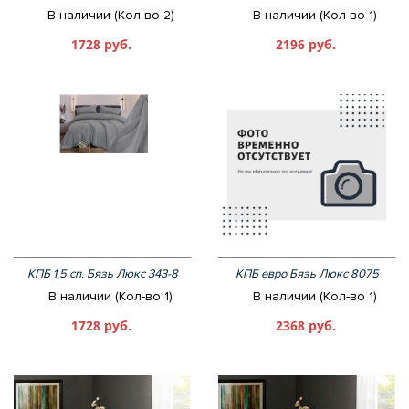
В наличии (Кол-во 2)
В наличии (Кол-во 1)
1728 руб.
2196 руб.
КПБ 1,5 сп. Бязь Люкс 343-8
КПБ евро Бязь Люкс 8075
В наличии (Кол-во 1)
В наличии (Кол-во 1)
1728 руб.
2368 руб.