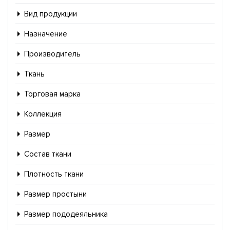
Вид продукции
Назначение
Производитель
Ткань
Торговая марка
Коллекция
Размер
Состав ткани
Плотность ткани
Размер простыни
Размер пододеяльника