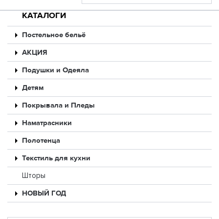
КАТАЛОГИ
Постельное бельё
АКЦИЯ
Подушки и Одеяла
Детям
Покрывала и Пледы
Наматрасники
Полотенца
Текстиль для кухни
Шторы
НОВЫЙ ГОД