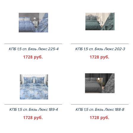
КПБ 1,5 сп. Бязь Люкс 225-4
КПБ 1,5 сп. Бязь Люкс 202-3
1728 руб.
1728 руб.
КПБ 1,5 сп. Бязь Люкс 189-4
КПБ 1,5 сп. Бязь Люкс 188-8
1728 руб.
1728 руб.