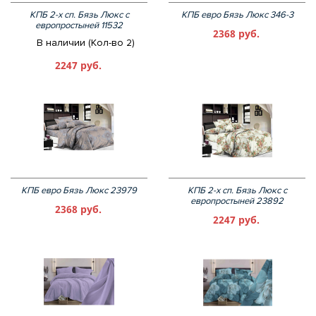
КПБ 2-х сп. Бязь Люкс с
КПБ евро Бязь Люкс 346-3
европростыней 11532
2368 руб.
В наличии (Кол-во 2)
2247 руб.
КПБ евро Бязь Люкс 23979
КПБ 2-х сп. Бязь Люкс с
европростыней 23892
2368 руб.
2247 руб.