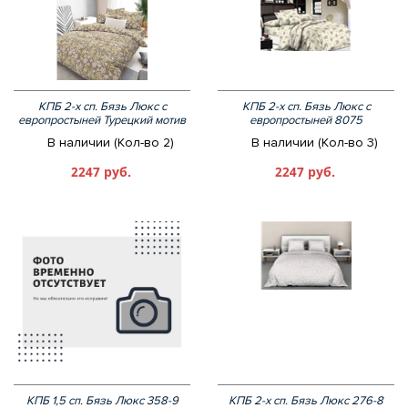
КПБ 2-х сп. Бязь Люкс с
КПБ 2-х сп. Бязь Люкс с
европростыней Турецкий мотив
европростыней 8075
В наличии (Кол-во 2)
В наличии (Кол-во 3)
2247 руб.
2247 руб.
КПБ 1,5 сп. Бязь Люкс 358-9
КПБ 2-х сп. Бязь Люкс 276-8