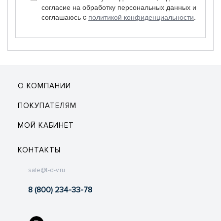
согласие на обработку персональных данных и
соглашаюсь c
политикой конфиденциальности
.
О КОМПАНИИ
ПОКУПАТЕЛЯМ
МОЙ КАБИНЕТ
КОНТАКТЫ
sale@t-d-v.ru
8 (800) 234-33-78