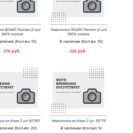
и 60х60 Поплин (2 шт)
Наволочки 50х50 Поплин (2 шт)
100% хлопок
100% хлопок
аличии (Кол-во 10)
В наличии (Кол-во 10)
376 руб.
260 руб.
ки из бязи 2 шт. 60*60
Наволочки из бязи 2 шт. 50*70
аличии (Кол-во 20)
В наличии (Кол-во 5)