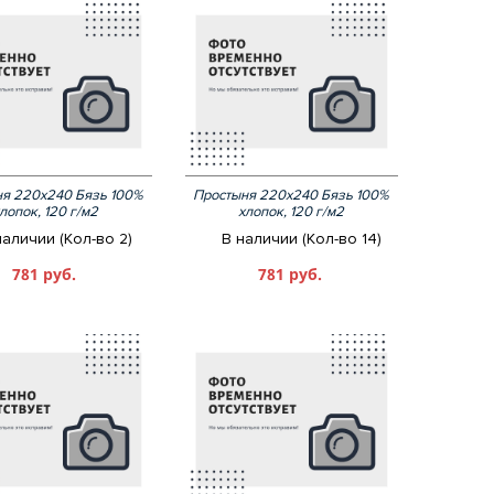
ня 220х240 Бязь 100%
Простыня 220х240 Бязь 100%
лопок, 120 г/м2
хлопок, 120 г/м2
наличии (Кол-во 2)
В наличии (Кол-во 14)
781 руб.
781 руб.