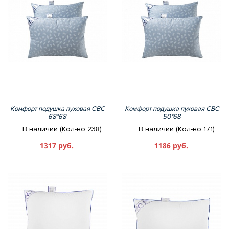
Комфорт подушка пуховая СВС
Комфорт подушка пуховая СВС
68*68
50*68
В наличии (Кол-во 238)
В наличии (Кол-во 171)
1317 руб.
1186 руб.