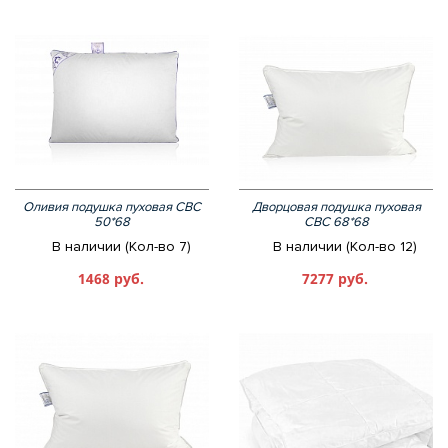
Оливия подушка пуховая СВС
Дворцовая подушка пуховая
50*68
СВС 68*68
В наличии (Кол-во 7)
В наличии (Кол-во 12)
1468 руб.
7277 руб.