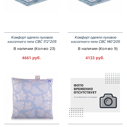
Комфорт одеяло пуховое
Комфорт одеяло пуховое
кассетного типа СВС 172*205
кассетного типа СВС 140*205
В наличии (Кол-во 23)
В наличии (Кол-во 9)
4661 руб.
4133 руб.