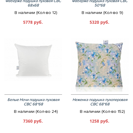
Фаберже подушка пуховая СВС
Фаберже подушка пуховая СВС
68х68
50*68
В наличии (Кол-во 12)
В наличии (Кол-во 9)
5778 руб.
5320 руб.
Белые Ночи подушка пуховая
Неженка подушка пухоперовая
СВС 68*68
СВС 68*68
В наличии (Кол-во 24)
В наличии (Кол-во 152)
7360 руб.
1258 руб.