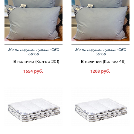
Мечта подушка пуховая СВС
Мечта подушка пуховая СВС
68*68
50*68
В наличии (Кол-во 301)
В наличии (Кол-во 49)
1554 руб.
1208 руб.