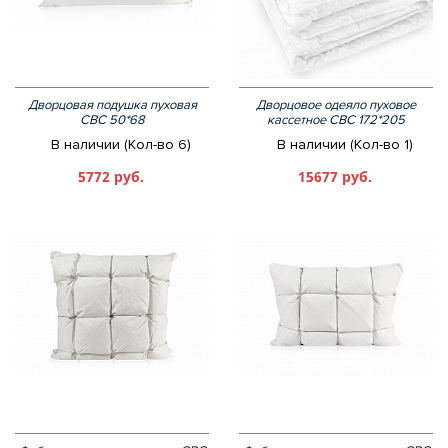
Дворцовая подушка пуховая
Дворцовое одеяло пуховое
СВС 50*68
кассетное СВС 172*205
В наличии (Кол-во 6)
В наличии (Кол-во 1)
5772 руб.
15677 руб.