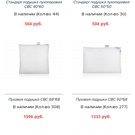
Стандарт подушка пухоперовая
Стандарт подушка пухоперовая
СВС 40*60
СВС 50*50
В наличии (Кол-во 44)
В наличии (Кол-во 30)
504 руб.
504 руб.
Пуховая подушка СВС 68*68
Пуховая подушка СВС 50*68
В наличии (Кол-во 308)
В наличии (Кол-во 277)
1596 руб.
1333 руб.