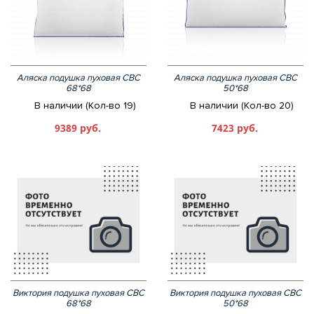
Аляска подушка пуховая СВС
Аляска подушка пуховая СВС
68*68
50*68
В наличии (Кол-во 19)
В наличии (Кол-во 20)
9389 руб.
7423 руб.
Виктория подушка пуховая СВС
Виктория подушка пуховая СВС
68*68
50*68