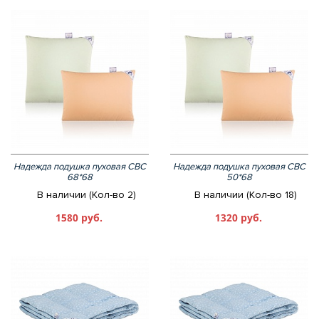
Надежда подушка пуховая СВС
Надежда подушка пуховая СВС
68*68
50*68
В наличии (Кол-во 2)
В наличии (Кол-во 18)
1580 руб.
1320 руб.