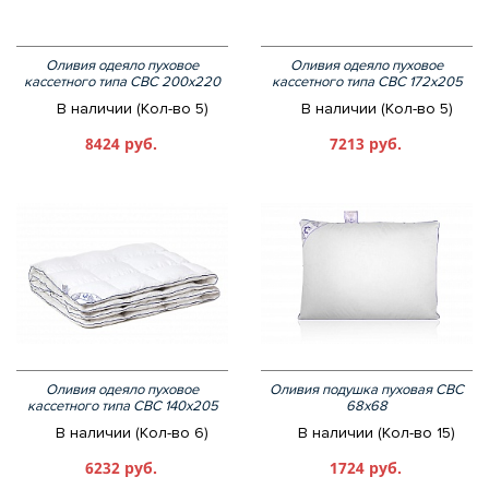
Оливия одеяло пуховое
Оливия одеяло пуховое
кассетного типа СВС 200х220
кассетного типа СВС 172х205
В наличии (Кол-во 5)
В наличии (Кол-во 5)
8424 руб.
7213 руб.
Оливия одеяло пуховое
Оливия подушка пуховая СВС
кассетного типа СВС 140х205
68х68
В наличии (Кол-во 6)
В наличии (Кол-во 15)
6232 руб.
1724 руб.