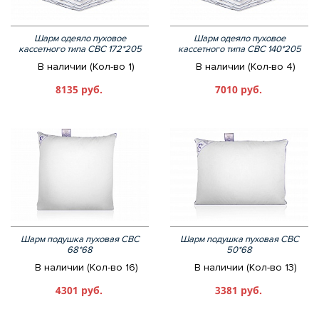
Шарм одеяло пуховое
Шарм одеяло пуховое
кассетного типа СВС 172*205
кассетного типа СВС 140*205
В наличии (Кол-во 1)
В наличии (Кол-во 4)
8135 руб.
7010 руб.
Шарм подушка пуховая СВС
Шарм подушка пуховая СВС
68*68
50*68
В наличии (Кол-во 16)
В наличии (Кол-во 13)
4301 руб.
3381 руб.