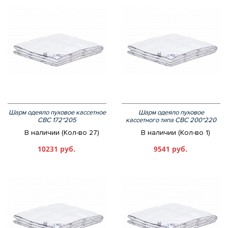
Шарм одеяло пуховое кассетное
Шарм одеяло пуховое
СВС 172*205
кассетного типа СВС 200*220
В наличии (Кол-во 27)
В наличии (Кол-во 1)
10231 руб.
9541 руб.