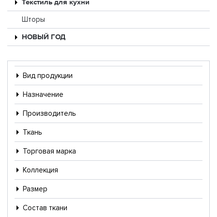
Текстиль для кухни
Шторы
НОВЫЙ ГОД
Вид продукции
Назначение
Производитель
Ткань
Торговая марка
Коллекция
Размер
Состав ткани