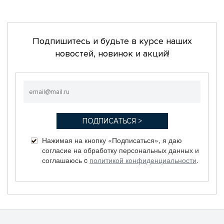
Подпишитесь и будьте в курсе наших
новостей, новинок и акций!
Нажимая на кнопку «Подписаться», я даю
согласие на обработку персональных данных и
соглашаюсь c
политикой конфиденциальности
.