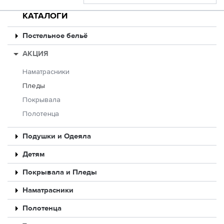
КАТАЛОГИ
Постельное бельё
АКЦИЯ
Наматрасники
Пледы
Покрывала
Полотенца
Подушки и Одеяла
Детям
Покрывала и Пледы
Наматрасники
Полотенца