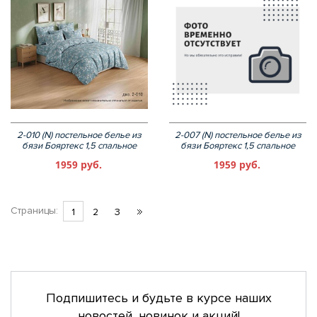
2-010 (N) постельное белье из
2-007 (N) постельное белье из
бязи Бояртекс 1,5 спальное
бязи Бояртекс 1,5 спальное
1959 руб.
1959 руб.
Страницы:
1
2
3
Подпишитесь и будьте в курсе наших
новостей, новинок и акций!