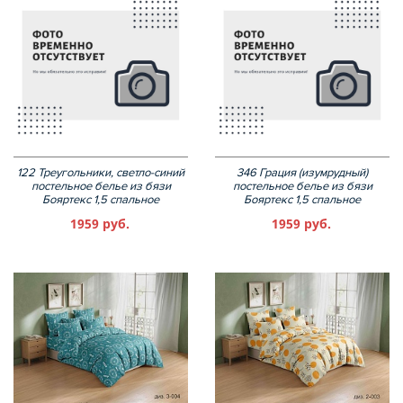
122 Треугольники, светло-синий
346 Грация (изумрудный)
постельное белье из бязи
постельное белье из бязи
Бояртекс 1,5 спальное
Бояртекс 1,5 спальное
1959 руб.
1959 руб.