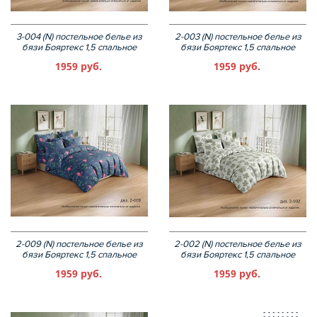
3-004 (N) постельное белье из
2-003 (N) постельное белье из
бязи Бояртекс 1,5 спальное
бязи Бояртекс 1,5 спальное
1959 руб.
1959 руб.
2-009 (N) постельное белье из
2-002 (N) постельное белье из
бязи Бояртекс 1,5 спальное
бязи Бояртекс 1,5 спальное
1959 руб.
1959 руб.