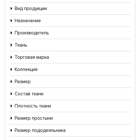
Вид продукции
Назначение
Производитель
Ткань
Торговая марка
Коллекция
Размер
Состав ткани
Плотность ткани
Размер простыни
Размер пододеяльника