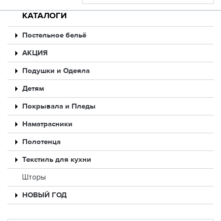
КАТАЛОГИ
Постельное бельё
АКЦИЯ
Подушки и Одеяла
Детям
Покрывала и Пледы
Наматрасники
Полотенца
Текстиль для кухни
Шторы
НОВЫЙ ГОД