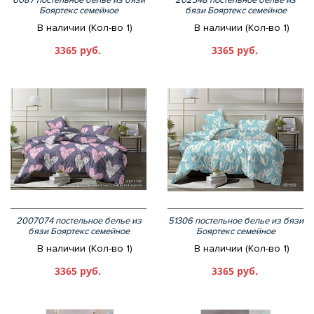
6087 постельное белье из бязи
202348 постельное белье из
Бояртекс семейное
бязи Бояртекс семейное
В наличии (Кол-во 1)
В наличии (Кол-во 1)
3365 руб.
3365 руб.
2007074 постельное белье из
51306 постельное белье из бязи
бязи Бояртекс семейное
Бояртекс семейное
В наличии (Кол-во 1)
В наличии (Кол-во 1)
3365 руб.
3365 руб.