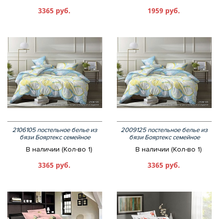
3365 руб.
1959 руб.
2106105 постельное белье из
2009125 постельное белье из
бязи Бояртекс семейное
бязи Бояртекс семейное
В наличии (Кол-во 1)
В наличии (Кол-во 1)
3365 руб.
3365 руб.