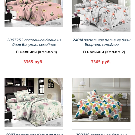
2007252 постельное белье из
24014 постельное белье из бязи
бязи Бояртекс семейное
Бояртекс семейное
В наличии (Кол-во 1)
В наличии (Кол-во 2)
3365 руб.
3365 руб.