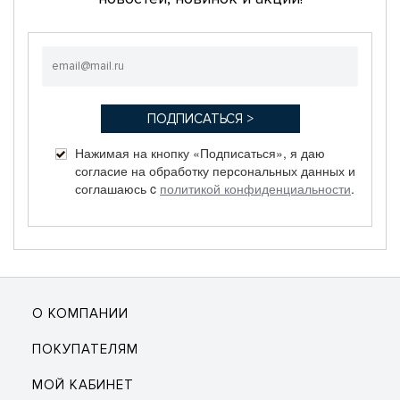
Нажимая на кнопку «Подписаться», я даю
согласие на обработку персональных данных и
соглашаюсь c
политикой конфиденциальности
.
О КОМПАНИИ
ПОКУПАТЕЛЯМ
МОЙ КАБИНЕТ