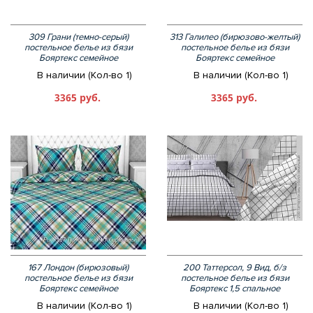
309 Грани (темно-серый)
313 Галилео (бирюзово-желтый)
постельное белье из бязи
постельное белье из бязи
Бояртекс семейное
Бояртекс семейное
В наличии (Кол-во 1)
В наличии (Кол-во 1)
3365 руб.
3365 руб.
167 Лондон (бирюзовый)
200 Таттерсол, 9 Вид, б/з
постельное белье из бязи
постельное белье из бязи
Бояртекс семейное
Бояртекс 1,5 спальное
В наличии (Кол-во 1)
В наличии (Кол-во 1)