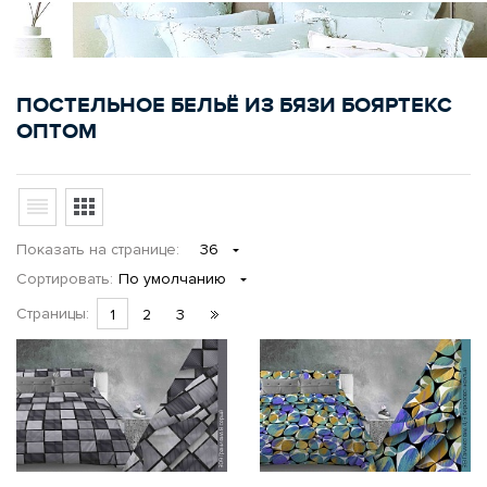
ПОСТЕЛЬНОЕ БЕЛЬЁ ИЗ БЯЗИ БОЯРТЕКС
ОПТОМ
Показать
на странице
:
36
Сортировать:
По умолчанию
Страницы:
1
2
3