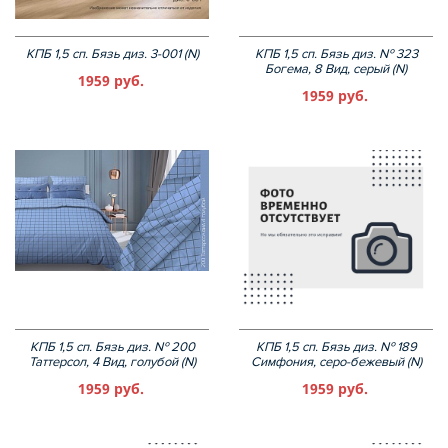
КПБ 1,5 сп. Бязь диз. 3-001 (N)
КПБ 1,5 сп. Бязь диз. № 323
Богема, 8 Вид, серый (N)
1959 руб.
1959 руб.
КПБ 1,5 сп. Бязь диз. № 200
КПБ 1,5 сп. Бязь диз. № 189
Таттерсол, 4 Вид, голубой (N)
Симфония, серо-бежевый (N)
1959 руб.
1959 руб.