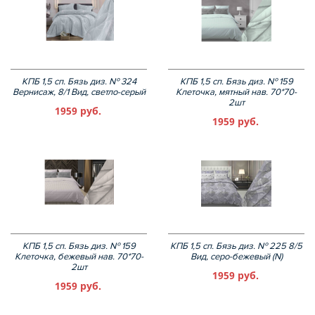
КПБ 1,5 сп. Бязь диз. № 324
КПБ 1,5 сп. Бязь диз. № 159
Вернисаж, 8/1 Вид, светло-серый
Клеточка, мятный нав. 70*70-
2шт
1959 руб.
1959 руб.
КПБ 1,5 сп. Бязь диз. № 159
КПБ 1,5 сп. Бязь диз. № 225 8/5
Клеточка, бежевый нав. 70*70-
Вид, серо-бежевый (N)
2шт
1959 руб.
1959 руб.