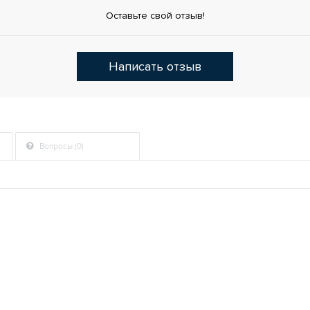
Оставьте свой отзыв!
Написать отзыв
Вопросы (0)