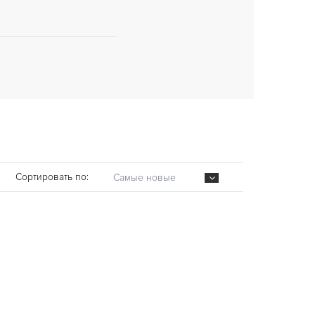
Сортировать по:
Самые новые