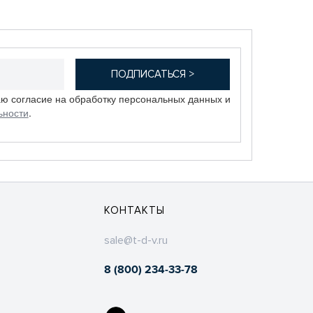
аю согласие на обработку персональных данных и
ьности
.
КОНТАКТЫ
sale@t-d-v.ru
8 (800) 234-33-78