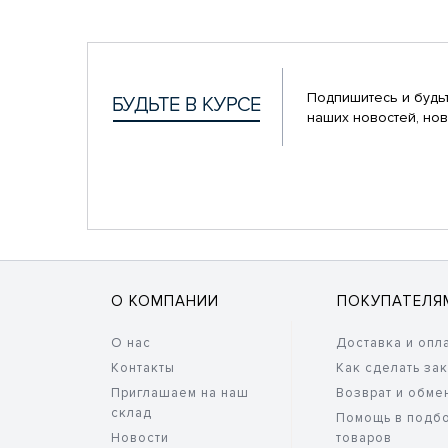
Подпишитесь и будьт
наших новостей, нов
О КОМПАНИИ
ПОКУПАТЕЛЯ
О нас
Доставка и опл
Контакты
Как сделать за
Приглашаем на наш
Возврат и обме
склад
Помощь в подб
Новости
товаров