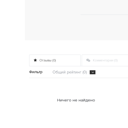
Отзывы (0)
Комментарии (0)
Фильтр
Общий рейтинг (0)
Ничего не найдено