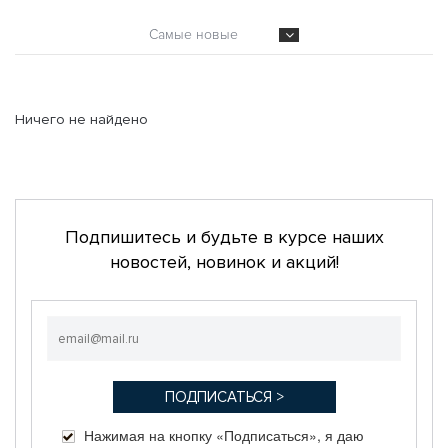
Самые новые
Ничего не найдено
Подпишитесь и будьте в курсе наших
новостей, новинок и акций!
Нажимая на кнопку «Подписаться», я даю