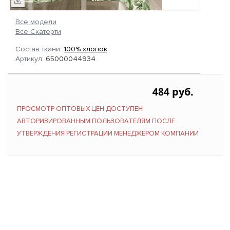
Все модели
Все Скатерти
Состав ткани:
100% хлопок
Артикул:
65000044934
484 руб.
ПРОСМОТР ОПТОВЫХ ЦЕН ДОСТУПЕН
АВТОРИЗИРОВАННЫМ ПОЛЬЗОВАТЕЛЯМ ПОСЛЕ
УТВЕРЖДЕНИЯ РЕГИСТРАЦИИ МЕНЕДЖЕРОМ КОМПАНИИ