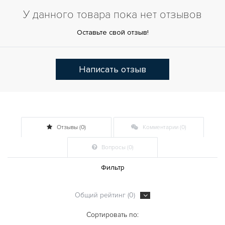
У данного товара пока нет отзывов
Оставьте свой отзыв!
Написать отзыв
Отзывы (0)
Комментарии (0)
Вопросы (0)
Фильтр
Общий рейтинг (0)
Сортировать по: