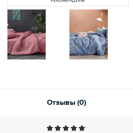
РЕКОМЕНДУЕМ
Отзывы (0)