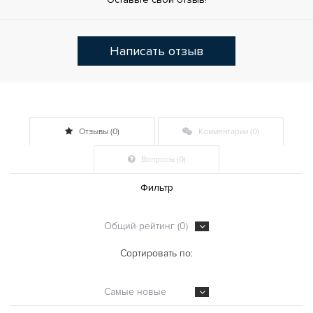
Написать отзыв
Отзывы (0)
Комментарии (0)
Вопросы (0)
Фильтр
Общий рейтинг (0)
Сортировать по:
Самые новые