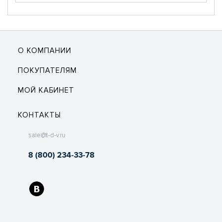
О КОМПАНИИ
ПОКУПАТЕЛЯМ
МОЙ КАБИНЕТ
КОНТАКТЫ
sale@t-d-v.ru
8 (800) 234-33-78