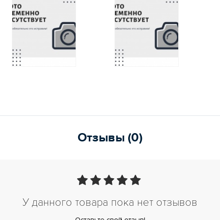
Отзывы (0)
У данного товара пока нет отзывов
Оставьте свой отзыв!