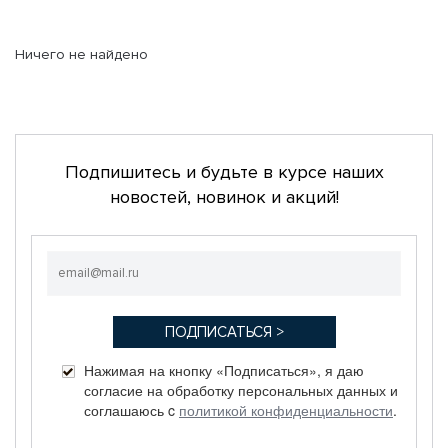
Ничего не найдено
Подпишитесь и будьте в курсе наших
новостей, новинок и акций!
Нажимая на кнопку «Подписаться», я даю
согласие на обработку персональных данных и
соглашаюсь c
политикой конфиденциальности
.