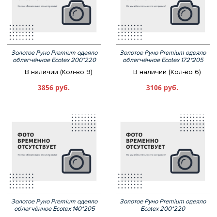
Золотое Руно Premium одеяло
Золотое Руно Premium одеяло
облегчённое Ecotex 200*220
облегчённое Ecotex 172*205
В наличии (Кол-во 9)
В наличии (Кол-во 6)
3856 руб.
3106 руб.
Золотое Руно Premium одеяло
Золотое Руно Premium одеяло
облегчённое Ecotex 140*205
Ecotex 200*220