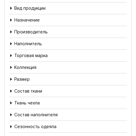
Вид продукции
Назначение
Производитель
Наполнитель
Торговая марка
Коллекция
Размер
Состав ткани
Ткань чехла
Состав наполнителя
Сезонность одеяла