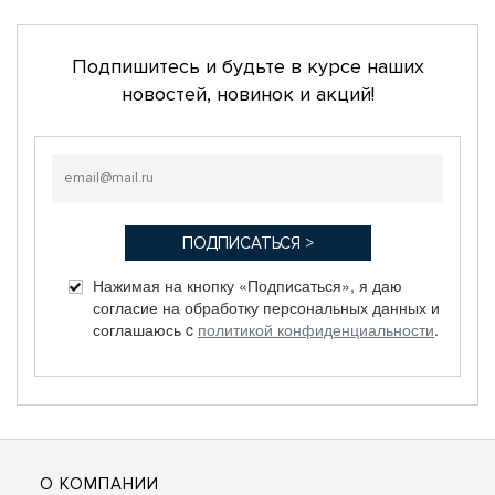
Подпишитесь и будьте в курсе наших
новостей, новинок и акций!
Нажимая на кнопку «Подписаться», я даю
согласие на обработку персональных данных и
соглашаюсь c
политикой конфиденциальности
.
О КОМПАНИИ