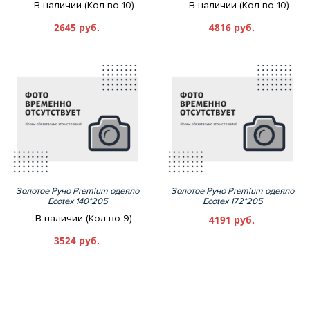
В наличии (Кол-во 10)
В наличии (Кол-во 10)
2645 руб.
4816 руб.
Золотое Руно Premium одеяло
Золотое Руно Premium одеяло
Ecotex 140*205
Ecotex 172*205
В наличии (Кол-во 9)
4191 руб.
3524 руб.