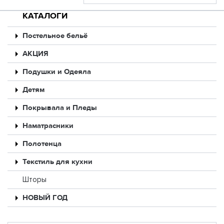
КАТАЛОГИ
Постельное бельё
АКЦИЯ
Подушки и Одеяла
Детям
Покрывала и Пледы
Наматрасники
Полотенца
Текстиль для кухни
Шторы
НОВЫЙ ГОД