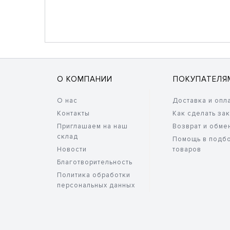
О КОМПАНИИ
ПОКУПАТЕЛЯ
О нас
Доставка и опл
Контакты
Как сделать за
Приглашаем на наш
Возврат и обме
склад
Помощь в подб
Новости
товаров
Благотворительность
Политика обработки
персональных данных