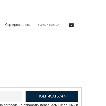
Сортировать по:
Самые новые
аю согласие на обработку персональных данных и