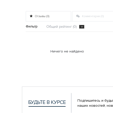
Отзывы (0)
Комментарии (0)
Фильтр
Общий рейтинг (0)
Ничего не найдено
Подпишитесь и будьт
наших новостей, нов