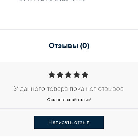
Отзывы (0)
У данного товара пока нет отзывов
Оставьте свой отзыв!
Написать отзыв