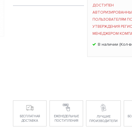
ДОСТУПЕН
АВТОРИЗИРОВАНН
ПОЛЬЗОВАТЕЛЯМ П
УТВЕРЖДЕНИЯ РЕГИ
МЕНЕДЖЕРОМ КОМП
В наличии (Кол-в
БЕСПЛАТНАЯ
ЕЖЕНЕДЕЛЬНЫЕ
БО
ЛУЧШИЕ
ДОСТАВКА
ПОСТУПЛЕНИЯ
ПРОИЗВОДИТЕЛИ